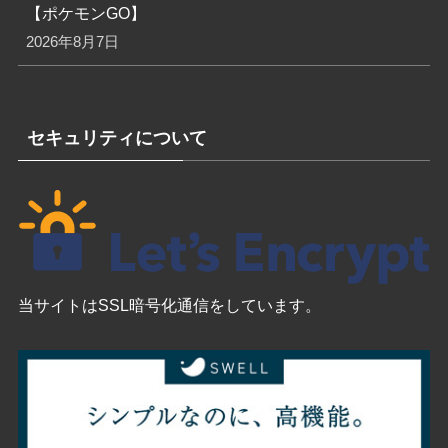
【ポケモンGO】
2026年8月7日
セキュリティについて
当サイトはSSL暗号化通信をしています。