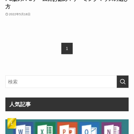
方
2022年5月18日
1
人気記事