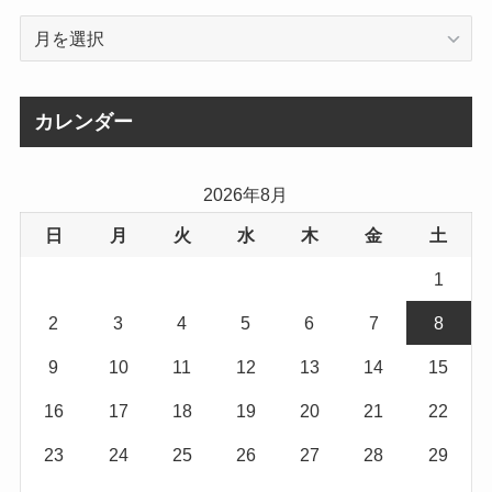
ア
ー
カ
イ
カレンダー
ブ
2026年8月
日
月
火
水
木
金
土
1
2
3
4
5
6
7
8
9
10
11
12
13
14
15
16
17
18
19
20
21
22
23
24
25
26
27
28
29