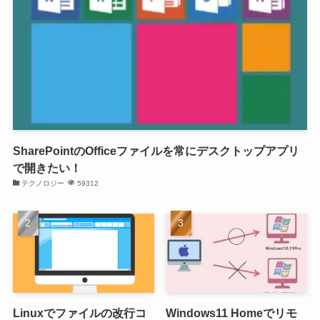
SharePointのOfficeファイルを常にデスクトップアプリ
で開きたい！
テクノロジー
59312
Linuxでファイルの改行コ
Windows11 Homeでリモ