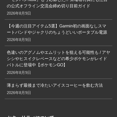
の公式オフライン交流会締め切り目前ガイド
2026年8月9日
【今週の注目アイテム5選】Garmin初の画面なしスマ
ートバンドやジャクリのちょうどいいポータブル電源
2026年8月9日
色違いのアグノムやエムリットを狙える可能性も / アヤ
シシやヒスイクレベースなどの希少ポケモンがレイド
バトルに登場中【ポケモンGO】
2026年8月9日
薄まらず最後まで冷たいアイスコーヒーを飲む方法
2026年8月9日