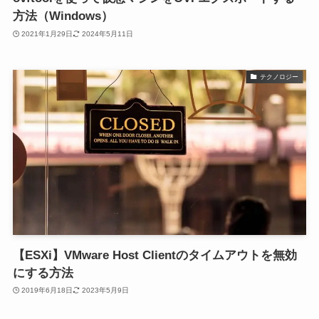
方法（Windows）
2021年1月29日
2024年5月11日
テクノロジー
【ESXi】VMware Host Clientのタイムアウトを無効
にする方法
2019年6月18日
2023年5月9日