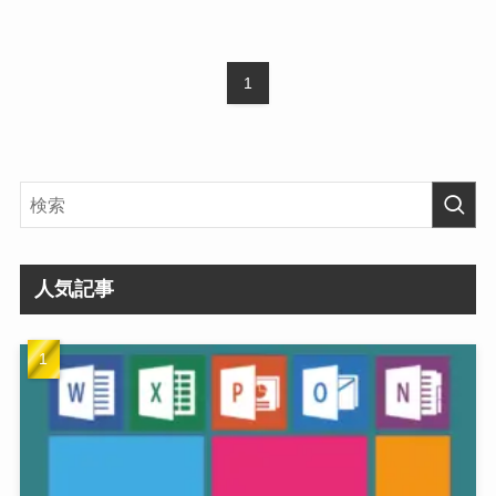
1
人気記事