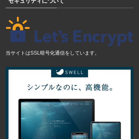
セキュリティについて
当サイトはSSL暗号化通信をしています。