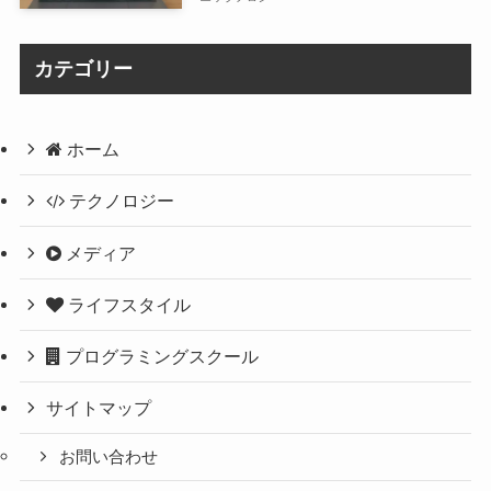
カテゴリー
ホーム
テクノロジー
メディア
ライフスタイル
プログラミングスクール
サイトマップ
お問い合わせ