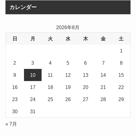
イ
カレンダー
ブ
2026年8月
日
月
火
水
木
金
土
1
2
3
4
5
6
7
8
9
10
11
12
13
14
15
16
17
18
19
20
21
22
23
24
25
26
27
28
29
30
31
« 7月