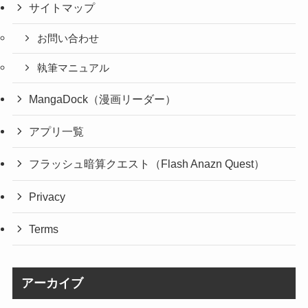
サイトマップ
お問い合わせ
執筆マニュアル
MangaDock（漫画リーダー）
アプリ一覧
フラッシュ暗算クエスト（Flash Anazn Quest）
Privacy
Terms
アーカイブ