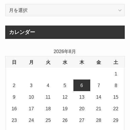
ア
ー
カ
イ
カレンダー
ブ
2026年8月
日
月
火
水
木
金
土
1
2
3
4
5
6
7
8
9
10
11
12
13
14
15
16
17
18
19
20
21
22
23
24
25
26
27
28
29