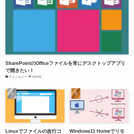
SharePointのOfficeファイルを常にデスクトップアプリ
で開きたい！
テクノロジー
59299
Linuxでファイルの改行コ
Windows11 Homeでリモ