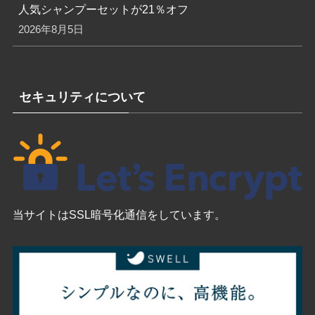
人気シャンプーセットが21％オフ
2026年8月5日
セキュリティについて
当サイトはSSL暗号化通信をしています。