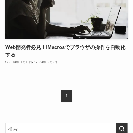
Web開発者必見！iMacrosでブラウザの操作を自動化
する
2018年11月11日
2023年12月9日
1