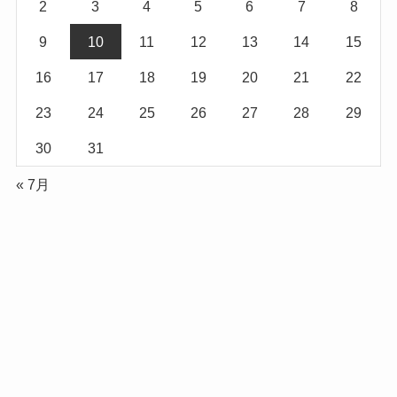
2
3
4
5
6
7
8
9
10
11
12
13
14
15
16
17
18
19
20
21
22
23
24
25
26
27
28
29
30
31
« 7月