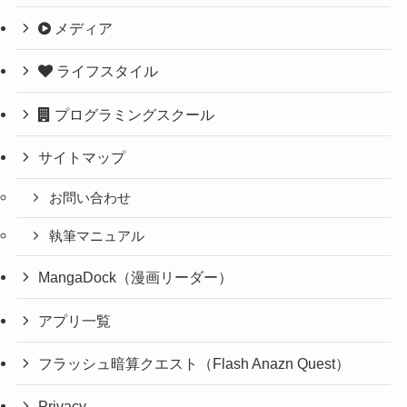
メディア
ライフスタイル
プログラミングスクール
サイトマップ
お問い合わせ
執筆マニュアル
MangaDock（漫画リーダー）
アプリ一覧
フラッシュ暗算クエスト（Flash Anazn Quest）
Privacy