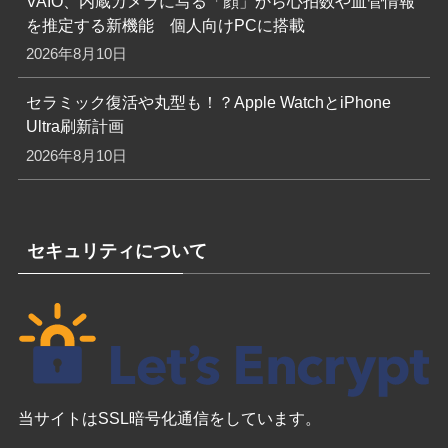
VAIO、内蔵カメラに写る「顔」から心拍数や血管情報
を推定する新機能 個人向けPCに搭載
2026年8月10日
セラミック復活や丸型も！？Apple WatchとiPhone
Ultra刷新計画
2026年8月10日
セキュリティについて
当サイトはSSL暗号化通信をしています。