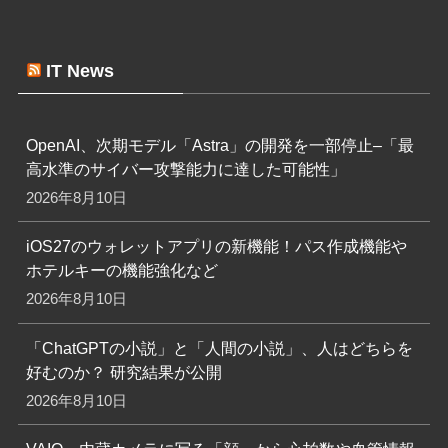
IT News
OpenAI、次期モデル「Astra」の開発を一部停止–「最
高水準のサイバー攻撃能力に達した可能性」
2026年8月10日
iOS27のウォレットアプリの新機能！パス作成機能や
ホテルキーの機能強化など
2026年8月10日
「ChatGPTの小説」と「人間の小説」、人はどちらを
好むのか？ 研究結果が公開
2026年8月10日