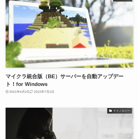
マイクラ統合版（BE）サーバーを自動アップデー
ト！for Windows
2021年4月2日
2022年7月1日
テクノロジー