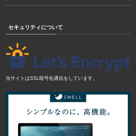
セキュリティについて
当サイトはSSL暗号化通信をしています。