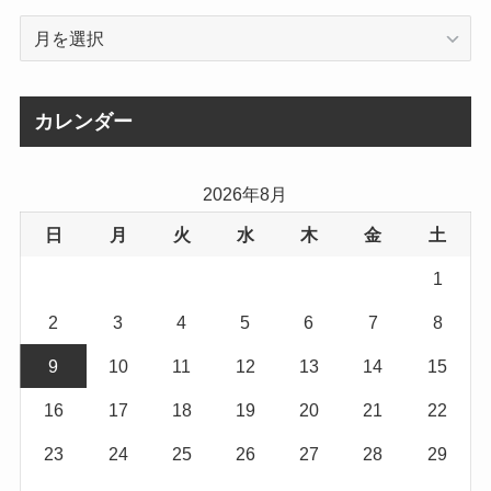
ア
ー
カ
イ
カレンダー
ブ
2026年8月
日
月
火
水
木
金
土
1
2
3
4
5
6
7
8
9
10
11
12
13
14
15
16
17
18
19
20
21
22
23
24
25
26
27
28
29