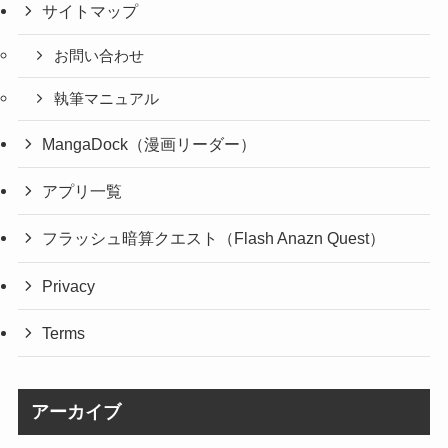
サイトマップ
お問い合わせ
執筆マニュアル
MangaDock（漫画リーダー）
アプリ一覧
フラッシュ暗算クエスト（Flash Anazn Quest）
Privacy
Terms
アーカイブ