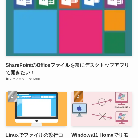
SharePointのOfficeファイルを常にデスクトップアプリ
で開きたい！
テクノロジー
59315
Linuxでファイルの改行コ
Windows11 Homeでリモ