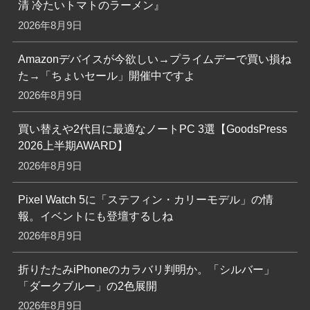
清 冷たいトマトのラーメン』
2026年8月9日
Amazonデバイスが今欲しい→プライムデーで買い損ね
た→「ちょいセール」開催中ですよ
2026年8月9日
買い替えや2代目に最適なノートPC 3選【GoodsPress
2026上半期AWARD】
2026年8月9日
Pixel Watch 5に「ステフィン・カリーモデル」の情
報。イベントにも登壇するしね
2026年8月9日
折りたたみiPhoneのカラバリ判明か。「シルバー」
「ダークブルー」の2色展開
2026年8月9日