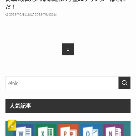
だ！
2022年6月11日
2022年8月21日
1
人気記事