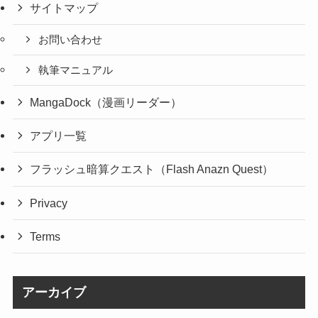
サイトマップ
お問い合わせ
執筆マニュアル
MangaDock（漫画リーダー）
アプリ一覧
フラッシュ暗算クエスト（Flash Anazn Quest）
Privacy
Terms
アーカイブ