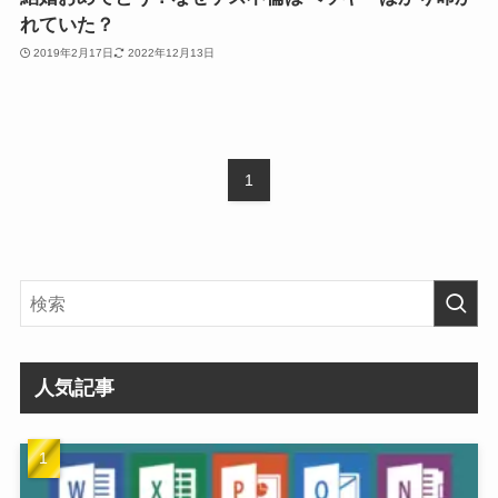
れていた？
2019年2月17日
2022年12月13日
1
人気記事