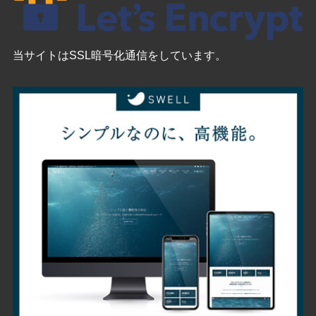
当サイトはSSL暗号化通信をしています。