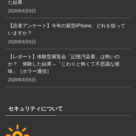
た結果
2026年8月6日
【読者アンケート】今年の新型iPhone、どれを狙って
いますか？
2026年8月6日
【レポート】体験型展覧会「記憶汚染展」は怖いの
か？ 体験した結果→「じわりと怖くて不思議な後
味」［ホラー通信］
2026年8月6日
セキュリティについて