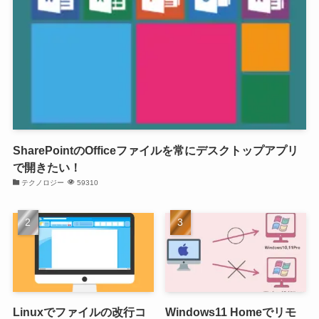
SharePointのOfficeファイルを常にデスクトップアプリ
で開きたい！
テクノロジー
59310
Linuxでファイルの改行コ
Windows11 Homeでリモ