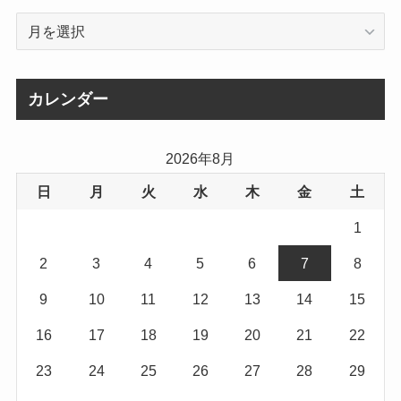
ア
ー
カ
イ
カレンダー
ブ
2026年8月
日
月
火
水
木
金
土
1
2
3
4
5
6
7
8
9
10
11
12
13
14
15
16
17
18
19
20
21
22
23
24
25
26
27
28
29