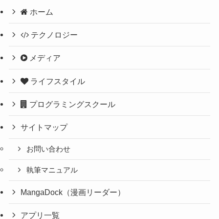
ホーム
テクノロジー
メディア
ライフスタイル
プログラミングスクール
サイトマップ
お問い合わせ
執筆マニュアル
MangaDock（漫画リーダー）
アプリ一覧