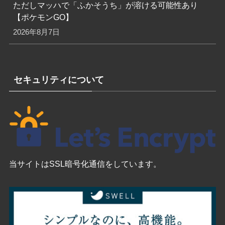
ただしマッハで「ふかそうち」が溶ける可能性あり
【ポケモンGO】
2026年8月7日
セキュリティについて
当サイトはSSL暗号化通信をしています。