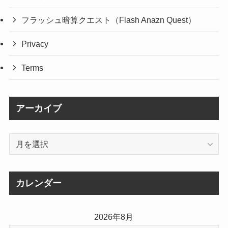
フラッシュ暗算クエスト（Flash Anazn Quest）
Privacy
Terms
アーカイブ
ア
ー
カ
イ
カレンダー
ブ
2026年8月