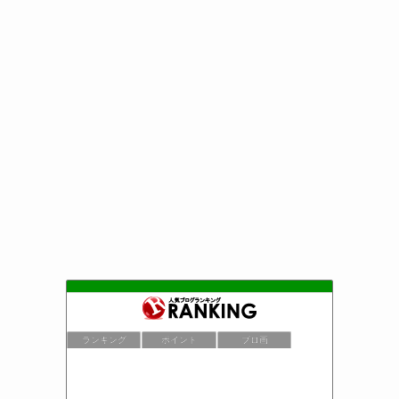
ランキング
ポイント
ブロ画