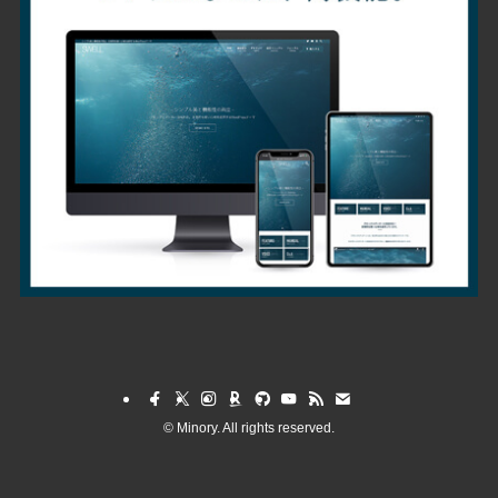
©
Minory. All rights reserved.