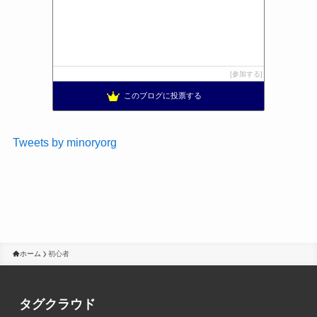
参加する
このブログに投票する
Tweets by minoryorg
ホーム
初心者
タグクラウド