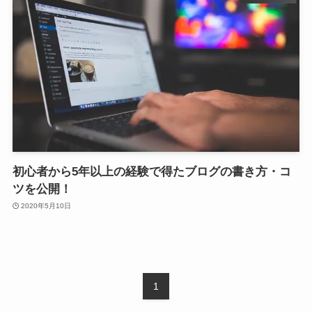
初心者から5年以上の経験で得たブログの書き方・コ
ツを公開！
2020年5月10日
1