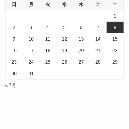
日
月
火
水
木
金
土
1
2
3
4
5
6
7
8
9
10
11
12
13
14
15
16
17
18
19
20
21
22
23
24
25
26
27
28
29
30
31
« 7月