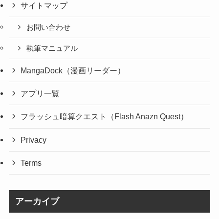
サイトマップ
お問い合わせ
執筆マニュアル
MangaDock（漫画リーダー）
アプリ一覧
フラッシュ暗算クエスト（Flash Anazn Quest）
Privacy
Terms
アーカイブ