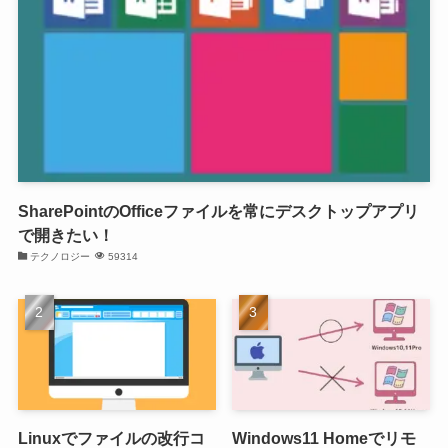
SharePointのOfficeファイルを常にデスクトップアプリ
で開きたい！
テクノロジー
59314
Linuxでファイルの改行コ
Windows11 Homeでリモ