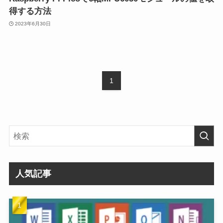
得する方法
2023年6月30日
1
人気記事