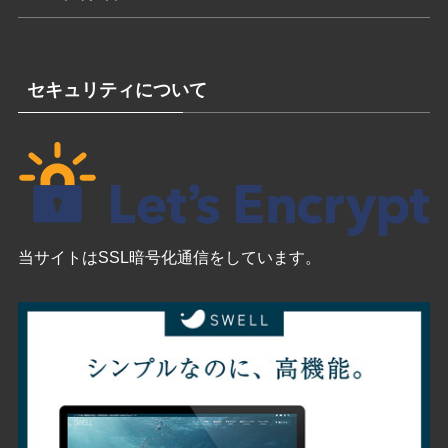
セキュリティについて
当サイトはSSL暗号化通信をしています。