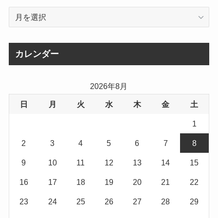
ア
ー
カ
イ
カレンダー
ブ
2026年8月
日
月
火
水
木
金
土
1
2
3
4
5
6
7
8
9
10
11
12
13
14
15
16
17
18
19
20
21
22
23
24
25
26
27
28
29