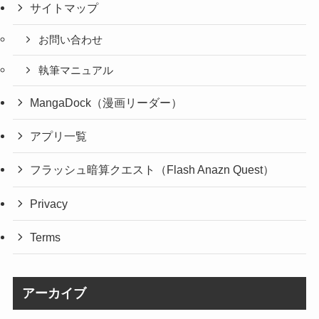
サイトマップ
お問い合わせ
執筆マニュアル
MangaDock（漫画リーダー）
アプリ一覧
フラッシュ暗算クエスト（Flash Anazn Quest）
Privacy
Terms
アーカイブ