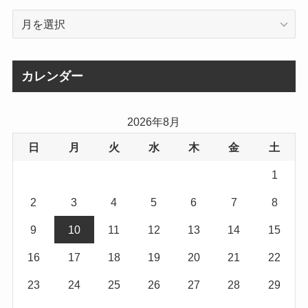
ア
ー
カ
イ
カレンダー
ブ
2026年8月
日
月
火
水
木
金
土
1
2
3
4
5
6
7
8
9
10
11
12
13
14
15
16
17
18
19
20
21
22
23
24
25
26
27
28
29