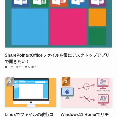
SharePointのOfficeファイルを常にデスクトップアプリ
で開きたい！
テクノロジー
59317
Linuxでファイルの改行コ
Windows11 Homeでリモ