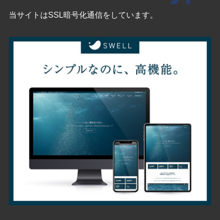
当サイトはSSL暗号化通信をしています。