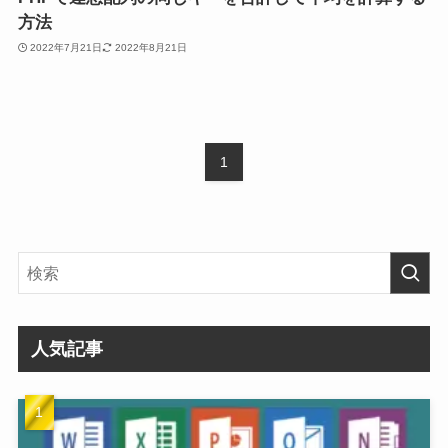
方法
2022年7月21日
2022年8月21日
1
人気記事