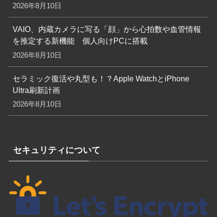
2026年8月10日
VAIO、内蔵カメラに写る「顔」から心拍数や血管情報
を推定する新機能 個人向けPCに搭載
2026年8月10日
セラミック復活や丸型も！？Apple WatchとiPhone
Ultra刷新計画
2026年8月10日
セキュリティについて