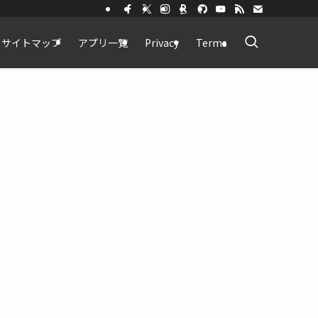
サイトマップ
アプリ一覧
Privacy
Terms