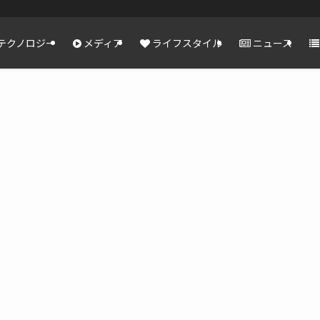
テクノロジー
メディア
ライフスタイル
ニュース