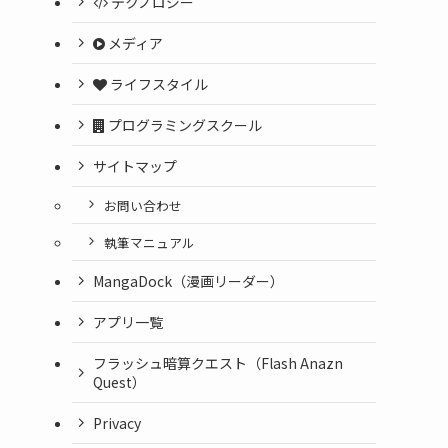
テクノロジー
メディア
ライフスタイル
プログラミングスクール
サイトマップ
お問い合わせ
執筆マニュアル
MangaDock（漫画リーダー）
アプリ一覧
フラッシュ暗算クエスト（Flash Anazn
Quest）
Privacy