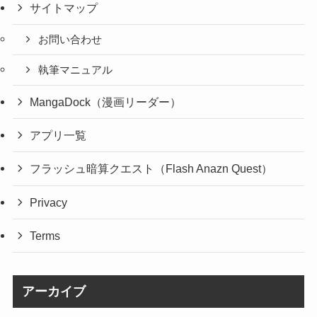
サイトマップ
お問い合わせ
執筆マニュアル
MangaDock（漫画リーダー）
アプリ一覧
フラッシュ暗算クエスト（Flash Anazn Quest）
Privacy
Terms
アーカイブ