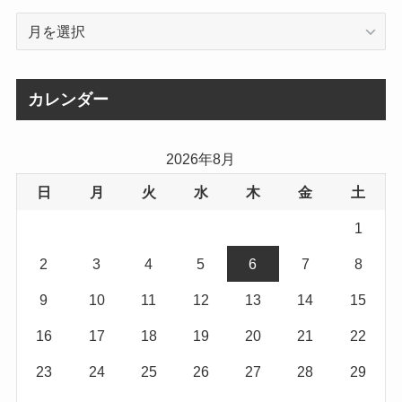
ア
ー
カ
イ
カレンダー
ブ
2026年8月
日
月
火
水
木
金
土
1
2
3
4
5
6
7
8
9
10
11
12
13
14
15
16
17
18
19
20
21
22
23
24
25
26
27
28
29