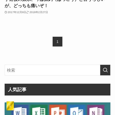
が、どっちも痛いぞ！
2017年12月9日
2018年2月27日
1
人気記事