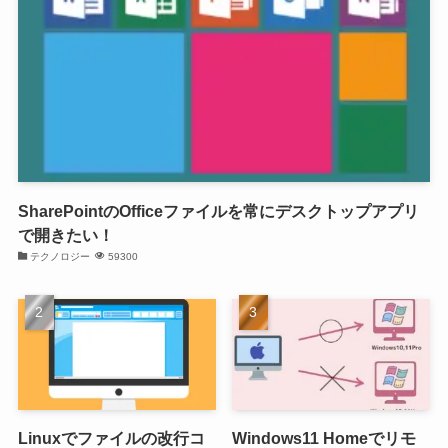
SharePointのOfficeファイルを常にデスクトップアプリ
で開きたい！
テクノロジー
59300
Linuxでファイルの改行コ
Windows11 Homeでリモ