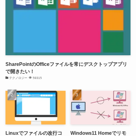
SharePointのOfficeファイルを常にデスクトップアプリ
で開きたい！
テクノロジー
59315
Linuxでファイルの改行コ
Windows11 Homeでリモ