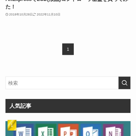
た！
2018年10月28日
2022年11月10日
1
人気記事