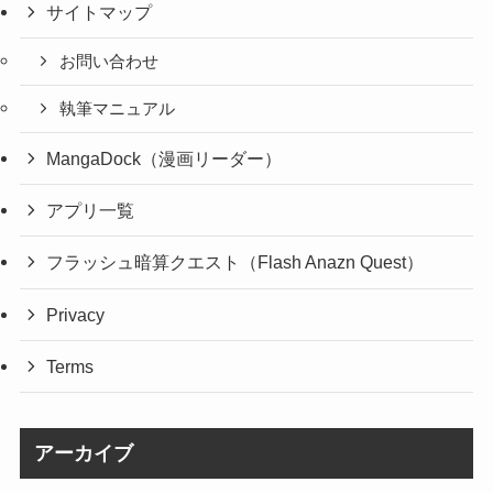
サイトマップ
お問い合わせ
執筆マニュアル
MangaDock（漫画リーダー）
アプリ一覧
フラッシュ暗算クエスト（Flash Anazn Quest）
Privacy
Terms
アーカイブ