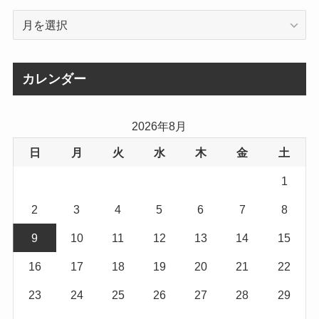
ア
ー
カ
イ
カレンダー
ブ
2026年8月
日
月
火
水
木
金
土
1
2
3
4
5
6
7
8
9
10
11
12
13
14
15
16
17
18
19
20
21
22
23
24
25
26
27
28
29