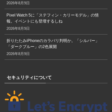
2026年8月9日
Pixel Watch 5に「ステフィン・カリーモデル」の情
報。イベントにも登壇するしね
2026年8月9日
折りたたみiPhoneのカラバリ判明か。「シルバー」
「ダークブルー」の2色展開
2026年8月9日
セキュリティについて