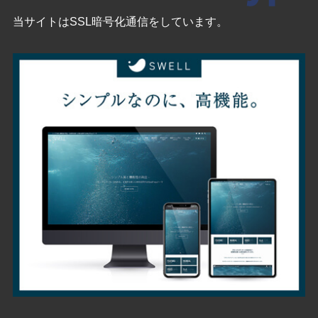
当サイトはSSL暗号化通信をしています。