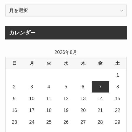
ア
ー
カ
イ
カレンダー
ブ
2026年8月
日
月
火
水
木
金
土
1
2
3
4
5
6
7
8
9
10
11
12
13
14
15
16
17
18
19
20
21
22
23
24
25
26
27
28
29