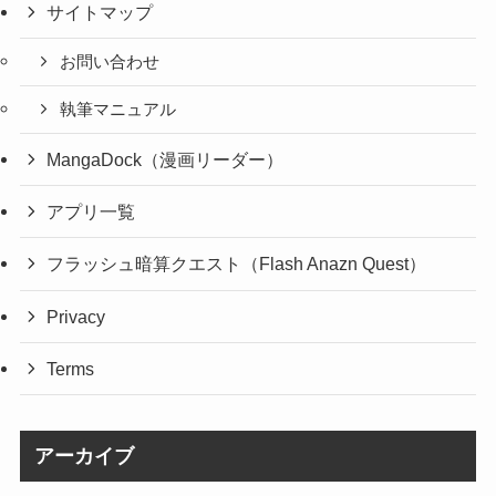
サイトマップ
お問い合わせ
執筆マニュアル
MangaDock（漫画リーダー）
アプリ一覧
フラッシュ暗算クエスト（Flash Anazn Quest）
Privacy
Terms
アーカイブ