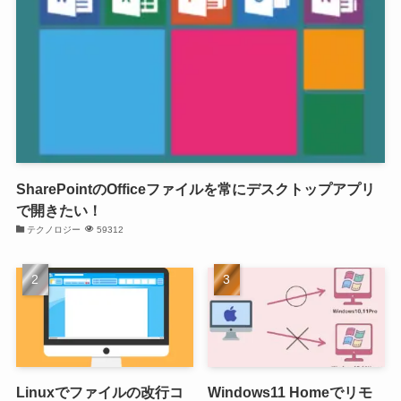
SharePointのOfficeファイルを常にデスクトップアプリ
で開きたい！
テクノロジー
59312
Linuxでファイルの改行コ
Windows11 Homeでリモ