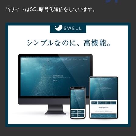
当サイトはSSL暗号化通信をしています。