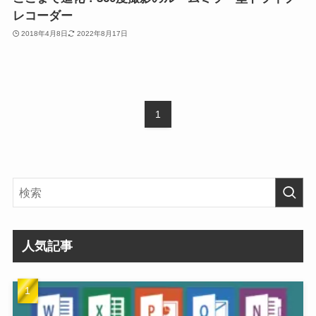
レコーダー
2018年4月8日
2022年8月17日
1
人気記事