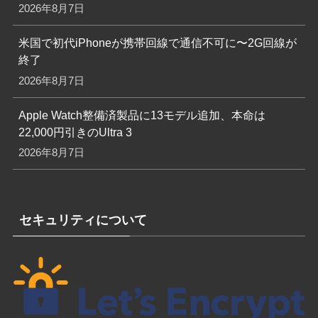
2026年8月7日
米国で初代iPhoneが携帯回線で通信不可に〜2G回線が
終了
2026年8月7日
Apple Watch整備済製品に13モデル追加、本命は
22,000円引きのUltra 3
2026年8月7日
セキュリティについて