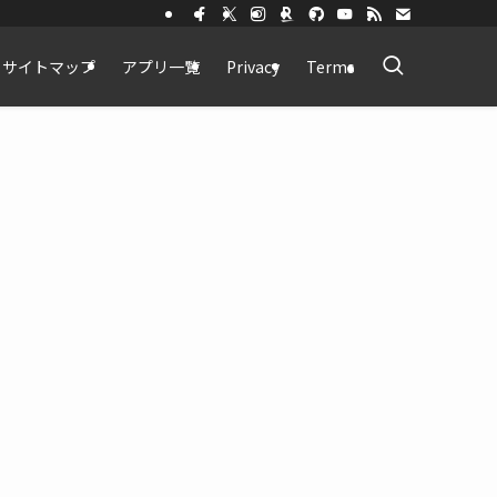
サイトマップ
アプリ一覧
Privacy
Terms