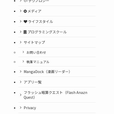
テクノロジー
メディア
ライフスタイル
プログラミングスクール
サイトマップ
お問い合わせ
執筆マニュアル
MangaDock（漫画リーダー）
アプリ一覧
フラッシュ暗算クエスト（Flash Anazn
Quest）
Privacy