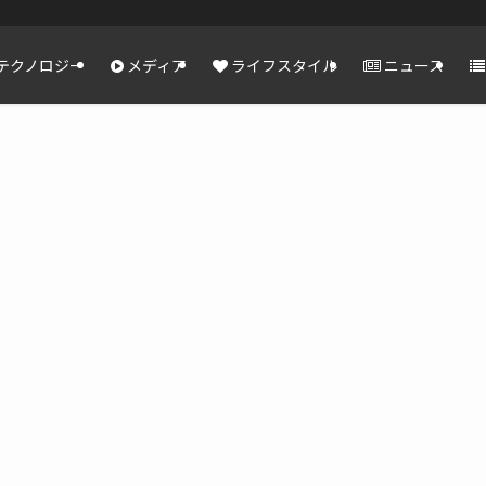
テクノロジー
メディア
ライフスタイル
ニュース