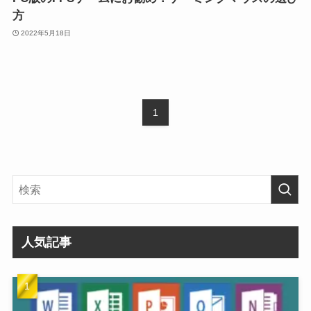
方
2022年5月18日
1
人気記事