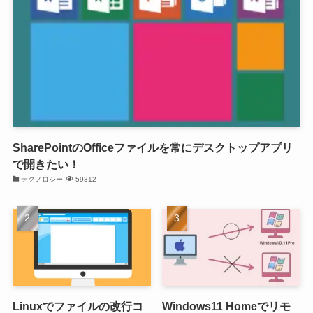
SharePointのOfficeファイルを常にデスクトップアプリ
で開きたい！
テクノロジー
59312
Linuxでファイルの改行コ
Windows11 Homeでリモ