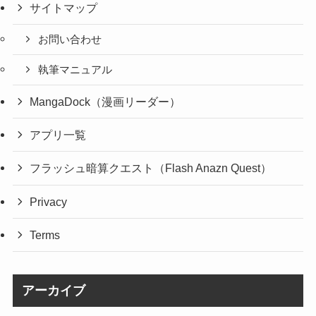
サイトマップ
お問い合わせ
執筆マニュアル
MangaDock（漫画リーダー）
アプリ一覧
フラッシュ暗算クエスト（Flash Anazn Quest）
Privacy
Terms
アーカイブ