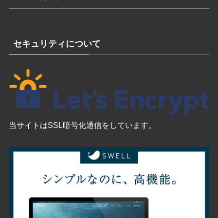
セキュリティについて
当サイトはSSL暗号化通信をしています。