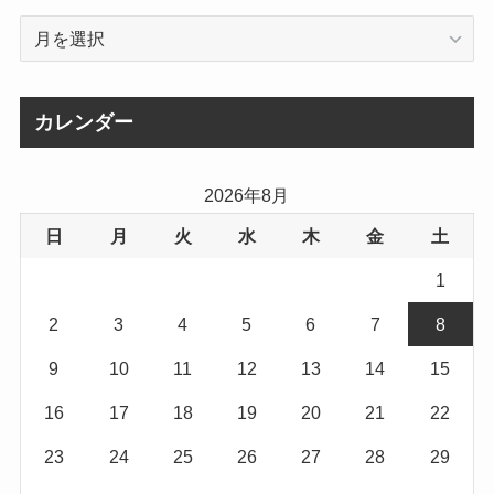
ア
ー
カ
イ
カレンダー
ブ
2026年8月
日
月
火
水
木
金
土
1
2
3
4
5
6
7
8
9
10
11
12
13
14
15
16
17
18
19
20
21
22
23
24
25
26
27
28
29