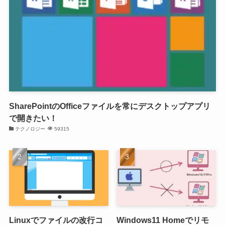
SharePointのOfficeファイルを常にデスクトップアプリ
で開きたい！
テクノロジー
59315
Linuxでファイルの改行コ
Windows11 Homeでリモ