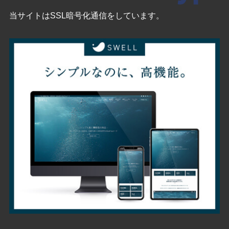
当サイトはSSL暗号化通信をしています。