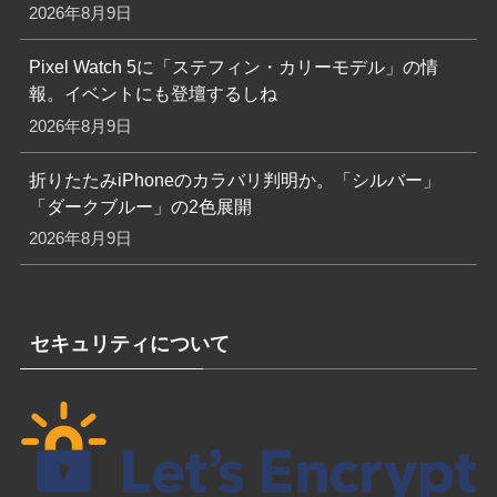
2026年8月9日
Pixel Watch 5に「ステフィン・カリーモデル」の情
報。イベントにも登壇するしね
2026年8月9日
折りたたみiPhoneのカラバリ判明か。「シルバー」
「ダークブルー」の2色展開
2026年8月9日
セキュリティについて