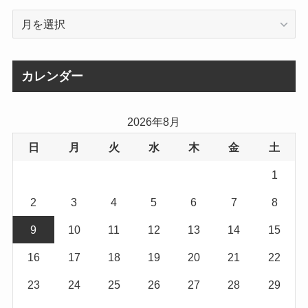
ア
ー
カ
イ
カレンダー
ブ
2026年8月
日
月
火
水
木
金
土
1
2
3
4
5
6
7
8
9
10
11
12
13
14
15
16
17
18
19
20
21
22
23
24
25
26
27
28
29