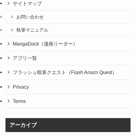
サイトマップ
お問い合わせ
執筆マニュアル
MangaDock（漫画リーダー）
アプリ一覧
フラッシュ暗算クエスト（Flash Anazn Quest）
Privacy
Terms
アーカイブ