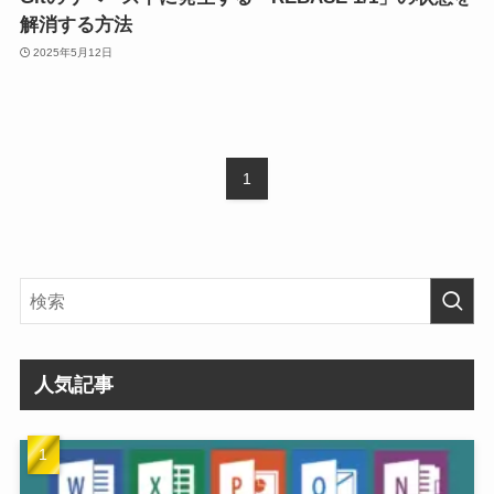
解消する方法
2025年5月12日
1
人気記事