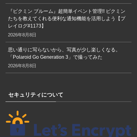
『ピクミン ブルーム』超簡単イベント管理!! ピクミン
たちを教えてくれる便利な通知機能を活用しよう【プ
レイログ#1173】
2026年8月8日
思い通りに写らないから、写真が少し楽しくなる。
「Polaroid Go Generation 3」で撮ってみた
2026年8月8日
セキュリティについて