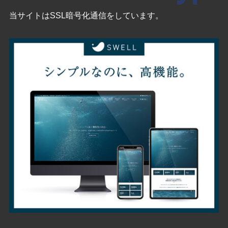
当サイトはSSL暗号化通信をしています。