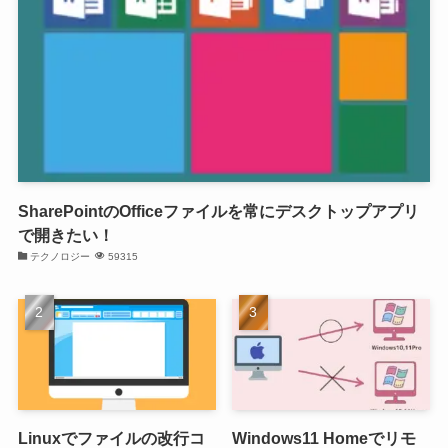
SharePointのOfficeファイルを常にデスクトップアプリ
で開きたい！
テクノロジー
59315
Linuxでファイルの改行コ
Windows11 Homeでリモ