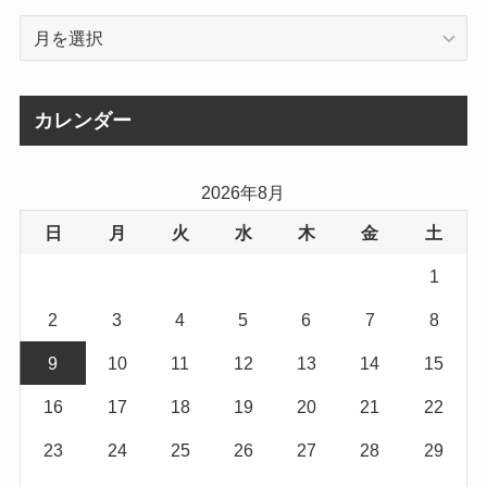
ア
ー
カ
イ
カレンダー
ブ
2026年8月
日
月
火
水
木
金
土
1
2
3
4
5
6
7
8
9
10
11
12
13
14
15
16
17
18
19
20
21
22
23
24
25
26
27
28
29