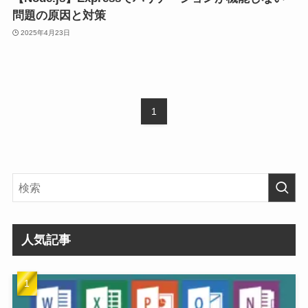
問題の原因と対策
2025年4月23日
1
人気記事