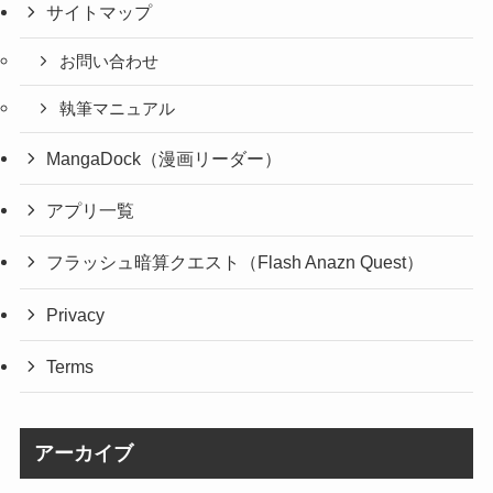
サイトマップ
お問い合わせ
執筆マニュアル
MangaDock（漫画リーダー）
アプリ一覧
フラッシュ暗算クエスト（Flash Anazn Quest）
Privacy
Terms
アーカイブ