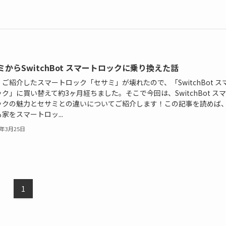
ミからSwitchBot スマートロックに乗り換えた話
ご紹介したスマートロック「セサミ」が壊れたので、「SwitchBot ス
ク」に買い替えて約3ヶ月経ちました。そこで今回は、SwitchBot ス
ックの魅力とセサミとの違いについてご紹介します！この記事を読めば
家をスマートロッ...
3年3月25日
1