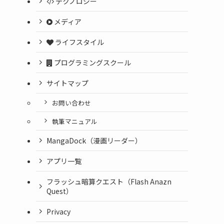
テクノロジー
メディア
ライフスタイル
プログラミングスクール
サイトマップ
お問い合わせ
執筆マニュアル
MangaDock（漫画リーダー）
アプリ一覧
フラッシュ暗算クエスト（Flash Anazn
Quest）
Privacy