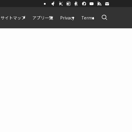
サイトマップ
アプリ一覧
Privacy
Terms