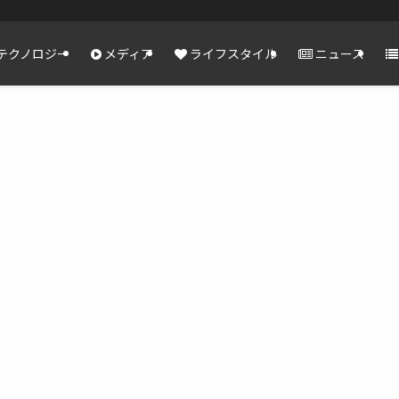
テクノロジー
メディア
ライフスタイル
ニュース