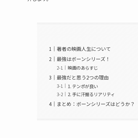
著者の映画人生について
最強はボーンシリーズ！
映画のあらすじ
最強だと思う2つの理由
1. テンポが良い
2. 手に汗握るリアリティ
まとめ：ボーンシリーズはどうか？