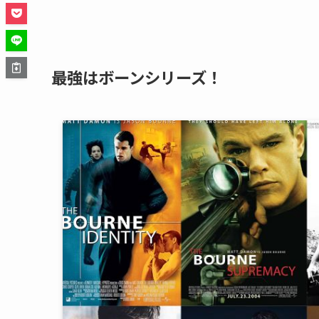
最強はボーンシリーズ！