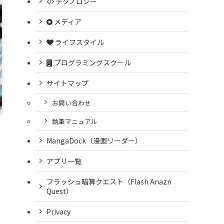
テクノロジー
メディア
ライフスタイル
プログラミングスクール
サイトマップ
お問い合わせ
執筆マニュアル
MangaDock（漫画リーダー）
アプリ一覧
フラッシュ暗算クエスト（Flash Anazn
Quest）
Privacy