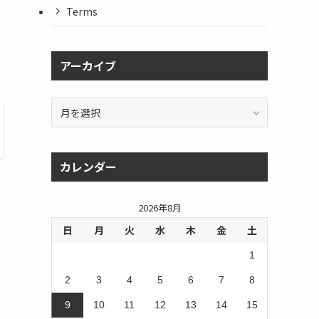
Terms
アーカイブ
ア
ー
カ
イ
カレンダー
ブ
2026年8月
日
月
火
水
木
金
土
1
2
3
4
5
6
7
8
9
10
11
12
13
14
15