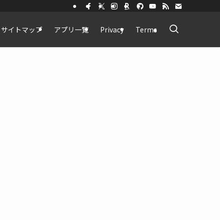
サイトマップ
アプリ一覧
Privacy
Terms