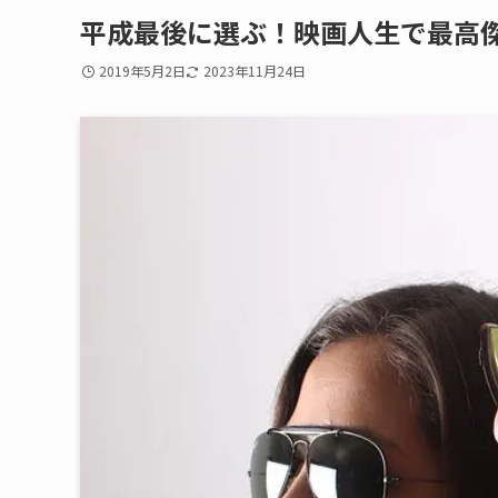
平成最後に選ぶ！映画人生で最高
2019年5月2日
2023年11月24日