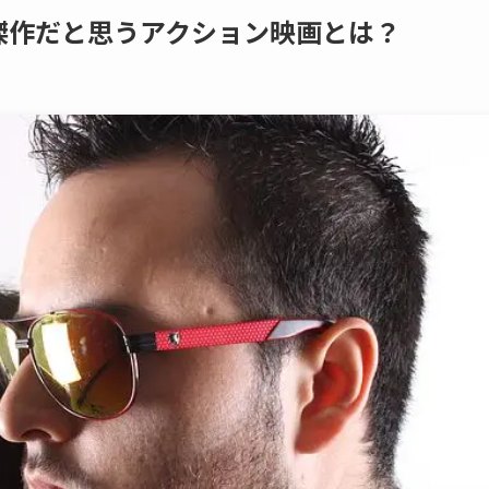
傑作だと思うアクション映画とは？