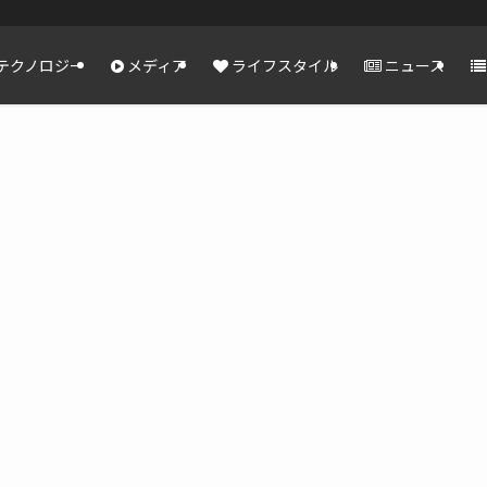
テクノロジー
メディア
ライフスタイル
ニュース