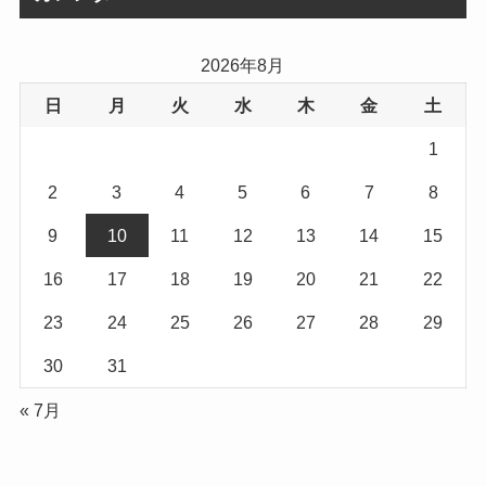
ブ
2026年8月
日
月
火
水
木
金
土
1
2
3
4
5
6
7
8
9
10
11
12
13
14
15
16
17
18
19
20
21
22
23
24
25
26
27
28
29
30
31
« 7月