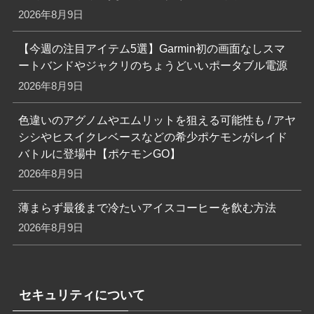
2026年8月9日
【今週の注目アイテム5選】Garmin初の画面なしスマ
ートバンドやジャクリのちょうどいいポータブル電源
2026年8月9日
色違いのアグノムやエムリットを狙える可能性も / アヤ
シシやヒスイクレベースなどの希少ポケモンがレイド
バトルに登場中【ポケモンGO】
2026年8月9日
薄まらず最後まで冷たいアイスコーヒーを飲む方法
2026年8月9日
セキュリティについて