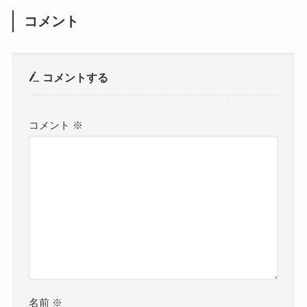
コメント
コメントする
コメント
※
名前
※