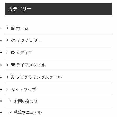
カテゴリー
ホーム
テクノロジー
メディア
ライフスタイル
プログラミングスクール
サイトマップ
お問い合わせ
執筆マニュアル