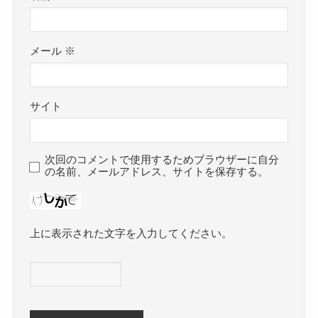
メール
※
サイト
次回のコメントで使用するためブラウザーに自分
の名前、メールアドレス、サイトを保存する。
上に表示された文字を入力してください。