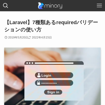
【Laravel】7種類あるrequiredバリデー
ションの使い方
2019年5月20日
2022年4月15日