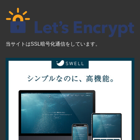
当サイトはSSL暗号化通信をしています。