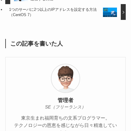
1つのサーバに2つ以上のIPアドレスを設定する方法
（CentOS 7）
この記事を書いた人
管理者
SE（フリーランス）
東京生まれ福岡育ちの文系プログラマー。
テクノロジーの恩恵を感じながら日々精進してい