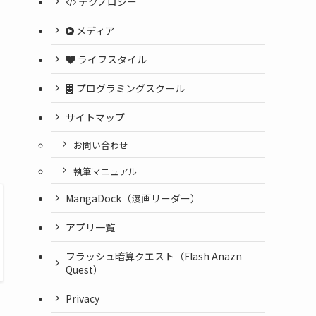
テクノロジー
メディア
ライフスタイル
プログラミングスクール
サイトマップ
お問い合わせ
執筆マニュアル
MangaDock（漫画リーダー）
アプリ一覧
フラッシュ暗算クエスト（Flash Anazn
Quest）
Privacy