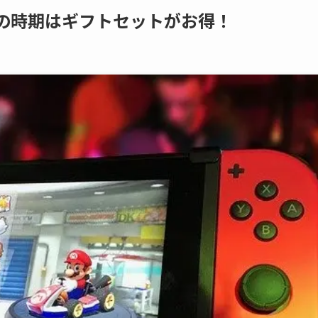
ー！この時期はギフトセットがお得！