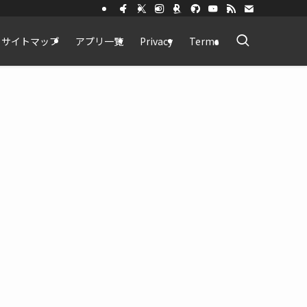
サイトマップ
アプリ一覧
Privacy
Terms