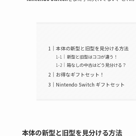
本体の新型と旧型を見分ける方法
新型と旧型はココが違う！
箱なしの中古はどう見分ける？
お得なギフトセット！
Nintendo Switch ギフトセット
本体の新型と旧型を見分ける方法