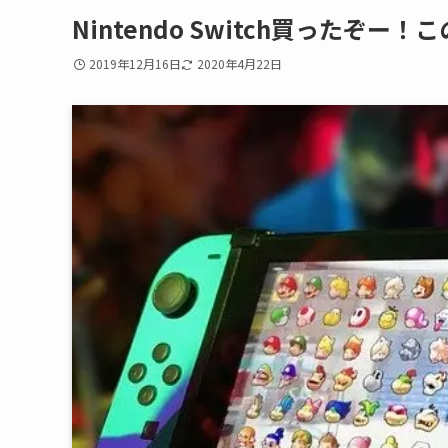
Nintendo Switch買ったぞ
2019年12月16日
2020年4月22日