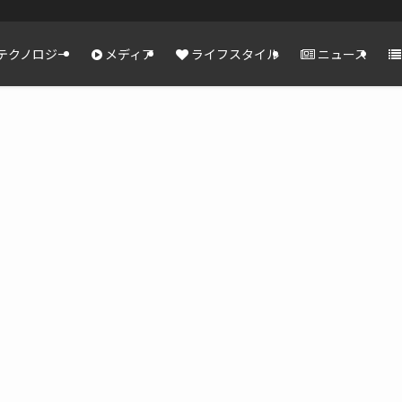
テクノロジー
メディア
ライフスタイル
ニュース