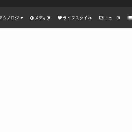
テクノロジー
メディア
ライフスタイル
ニュース