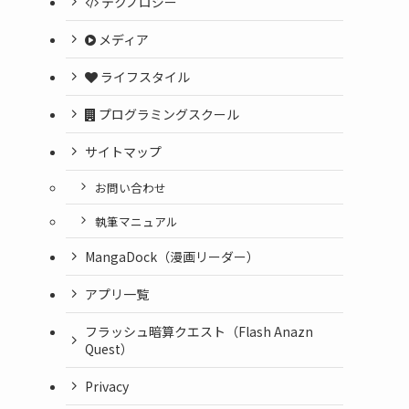
テクノロジー
メディア
ライフスタイル
プログラミングスクール
サイトマップ
お問い合わせ
執筆マニュアル
MangaDock（漫画リーダー）
アプリ一覧
フラッシュ暗算クエスト（Flash Anazn
Quest）
Privacy