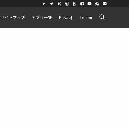
サイトマップ
アプリ一覧
Privacy
Terms