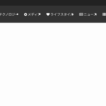
テクノロジー
メディア
ライフスタイル
ニュース