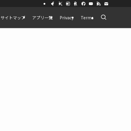
サイトマップ
アプリ一覧
Privacy
Terms