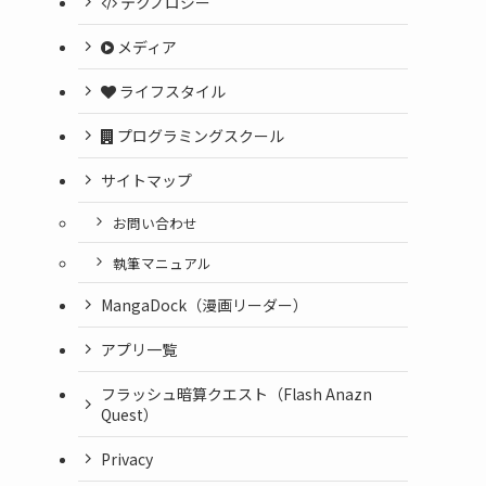
テクノロジー
メディア
ライフスタイル
プログラミングスクール
サイトマップ
お問い合わせ
執筆マニュアル
MangaDock（漫画リーダー）
アプリ一覧
フラッシュ暗算クエスト（Flash Anazn
Quest）
Privacy