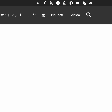
サイトマップ
アプリ一覧
Privacy
Terms