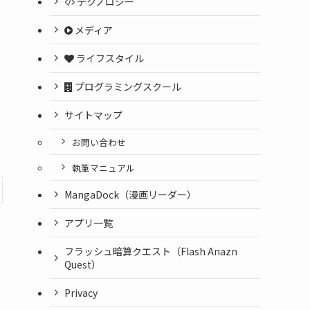
テクノロジー
メディア
ライフスタイル
プログラミングスクール
サイトマップ
お問い合わせ
執筆マニュアル
MangaDock（漫画リーダー）
アプリ一覧
フラッシュ暗算クエスト（Flash Anazn
Quest）
Privacy