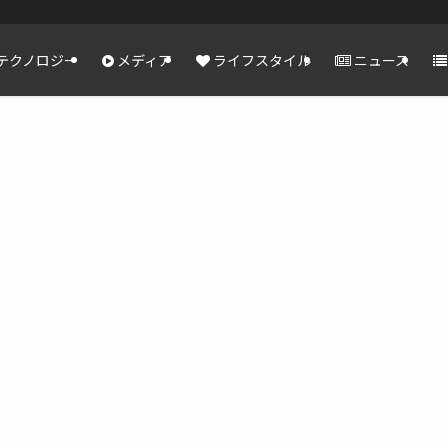
テクノロジー
メディア
ライフスタイル
ニュース