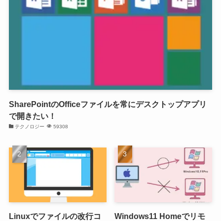
SharePointのOfficeファイルを常にデスクトップアプリ
で開きたい！
テクノロジー
59308
Linuxでファイルの改行コ
Windows11 Homeでリモ