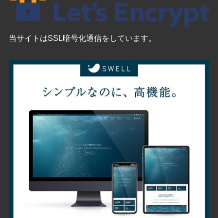
当サイトはSSL暗号化通信をしています。