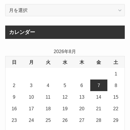
ア
ー
カ
イ
カレンダー
ブ
2026年8月
日
月
火
水
木
金
土
1
2
3
4
5
6
7
8
9
10
11
12
13
14
15
16
17
18
19
20
21
22
23
24
25
26
27
28
29