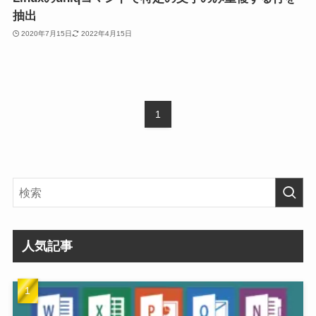
抽出
2020年7月15日
2022年4月15日
1
人気記事