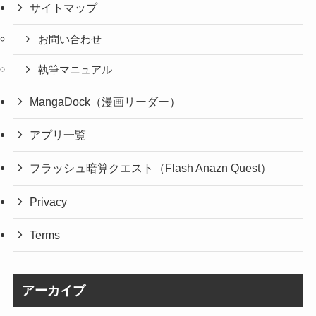
サイトマップ
お問い合わせ
執筆マニュアル
MangaDock（漫画リーダー）
アプリ一覧
フラッシュ暗算クエスト（Flash Anazn Quest）
Privacy
Terms
アーカイブ