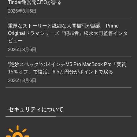
Tinder運営元CEOが語る
2026年8月6日
重厚なストーリーと繊細な人間描写が話題 Prime
Originalドラマシリーズ『犯罪者』松永大司監督インタ
ビュー
2026年8月6日
”絶妙スペック”の14インチM5 Pro MacBook Pro「実質
15％オフ」で復活。6.5万円分がポイントで戻る
2026年8月6日
セキュリティについて