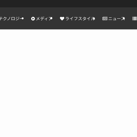
テクノロジー
メディア
ライフスタイル
ニュース