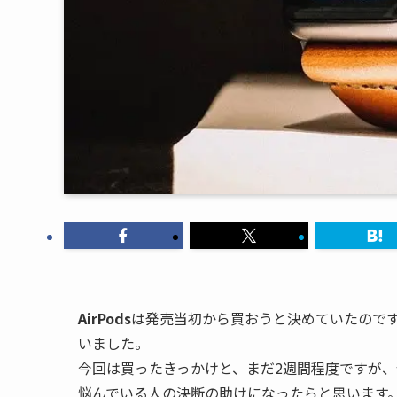
AirPods
は発売当初から買おうと決めていたので
いました。
今回は買ったきっかけと、まだ2週間程度ですが、
悩んでいる人の決断の助けになったらと思います