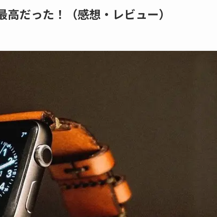
を買ったら最高だった！（感想・レビュー）