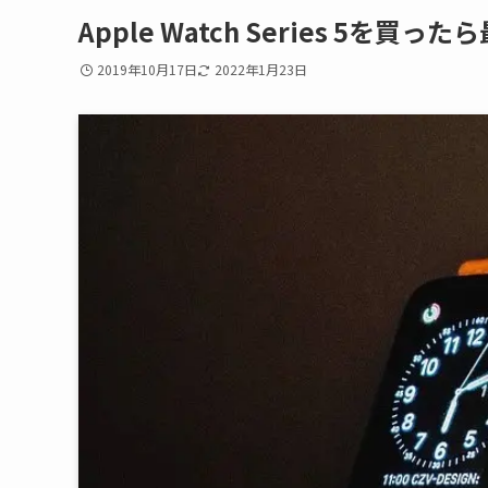
Apple Watch Series 5
2019年10月17日
2022年1月23日