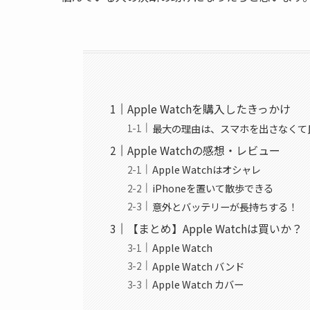
Apple Watchを購入したきっかけ
最大の理由は、スマホを出さなくて
Apple Watchの感想・レビュー
Apple Watchはオシャレ
iPhoneを置いて散歩できる
意外とバッテリーが長持ちする！
【まとめ】Apple Watchは買いか？
Apple Watch
Apple Watch バンド
Apple Watch カバー