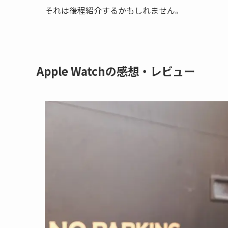
それは後程紹介するかもしれません。
Apple Watchの感想・レビュー