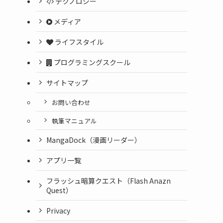
テクノロジー
メディア
ライフスタイル
プログラミングスクール
サイトマップ
お問い合わせ
執筆マニュアル
MangaDock（漫画リーダー）
アプリ一覧
フラッシュ暗算クエスト（Flash Anazn
Quest）
Privacy