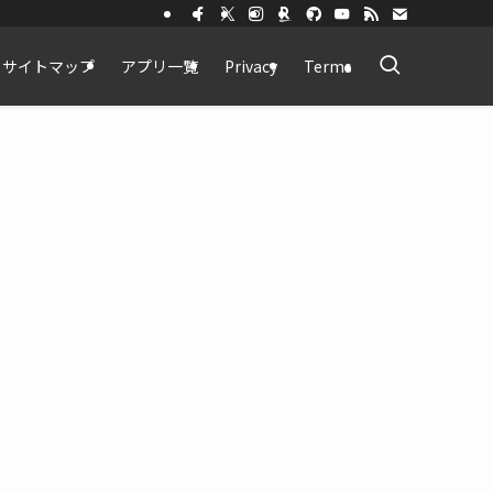
サイトマップ
アプリ一覧
Privacy
Terms