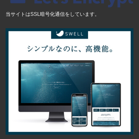
当サイトはSSL暗号化通信をしています。