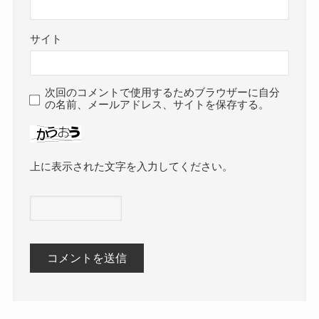
サイト
次回のコメントで使用するためブラウザーに自分
の名前、メールアドレス、サイトを保存する。
上に表示された文字を入力してください。