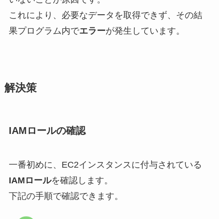
これにより、必要なデータを取得できず、その結
果プログラム内で
エラー
が発生しています。
解決策
IAMロールの確認
一番初めに、EC2インスタンスに付与されている
IAMロール
を確認します。
下記の手順で確認できます。