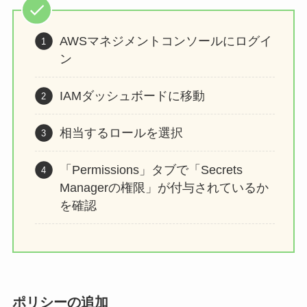
AWSマネジメントコンソールにログイ
ン
IAMダッシュボードに移動
相当するロールを選択
「Permissions」タブで「Secrets
Managerの権限」が付与されているか
を確認
ポリシーの追加