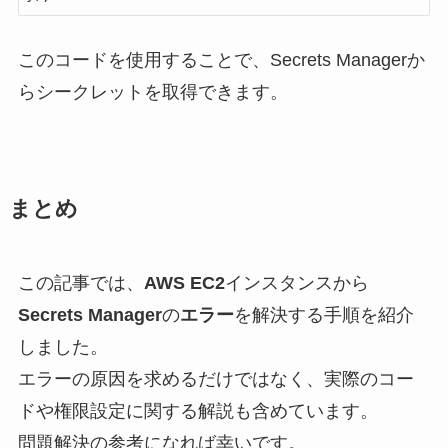
このコードを使用することで、Secrets Managerか
らシークレットを取得できます。
まとめ
この記事では、
AWS
EC2
インスタンスから
Secrets Manager
の
エラー
を解決する手順を紹介
しました。
エラーの原因を求めるだけではなく、実際のコー
ドや権限設定に関する解説も含めています。
問題解決の参考になれば幸いです。