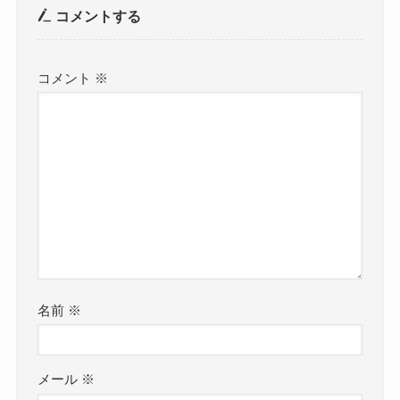
コメントする
コメント
※
名前
※
メール
※