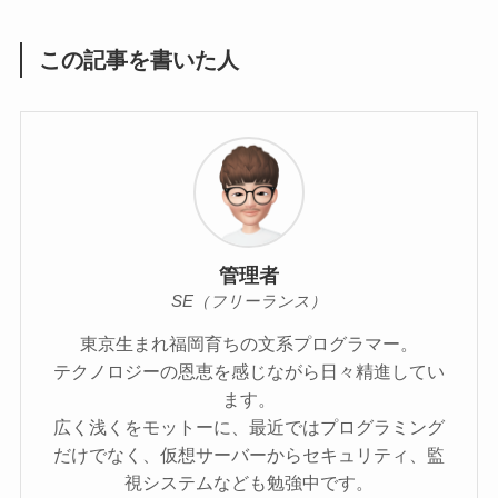
この記事を書いた人
管理者
SE（フリーランス）
東京生まれ福岡育ちの文系プログラマー。
テクノロジーの恩恵を感じながら日々精進してい
ます。
広く浅くをモットーに、最近ではプログラミング
だけでなく、仮想サーバーからセキュリティ、監
視システムなども勉強中です。