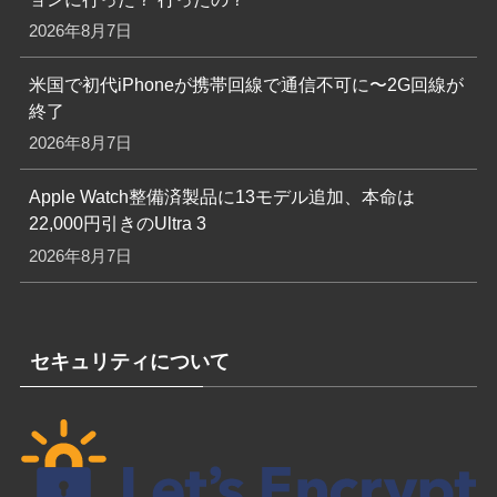
2026年8月7日
米国で初代iPhoneが携帯回線で通信不可に〜2G回線が
終了
2026年8月7日
Apple Watch整備済製品に13モデル追加、本命は
22,000円引きのUltra 3
2026年8月7日
セキュリティについて