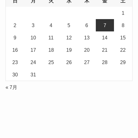
日
月
火
水
木
金
土
1
2
3
4
5
6
7
8
9
10
11
12
13
14
15
16
17
18
19
20
21
22
23
24
25
26
27
28
29
30
31
« 7月