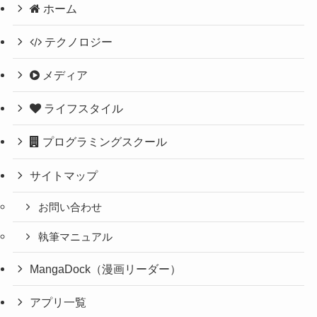
ホーム
テクノロジー
メディア
ライフスタイル
プログラミングスクール
サイトマップ
お問い合わせ
執筆マニュアル
MangaDock（漫画リーダー）
アプリ一覧