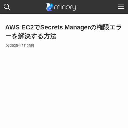
AWS EC2でSecrets Managerの権限エラ
ーを解決する方法
2025年2月25日