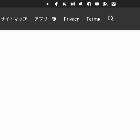
サイトマップ
アプリ一覧
Privacy
Terms