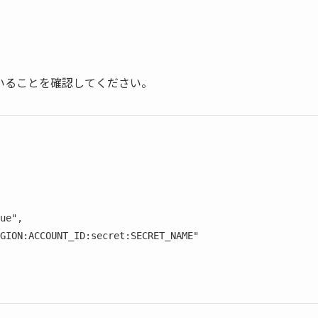
ていることを確認してください。