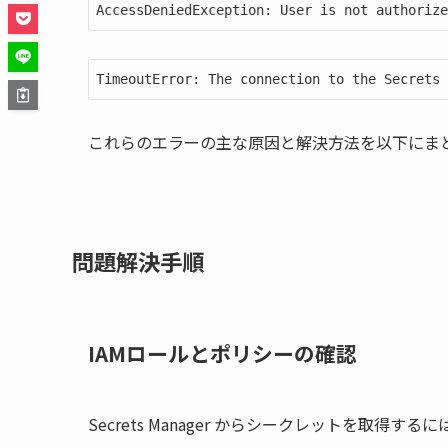
AccessDeniedException: User is not authorize
TimeoutError: The connection to the Secrets 
これらのエラーの主な原因と解決方法を以下にま
問題解決手順
IAMロールとポリシーの確認
Secrets Manager からシークレットを取得する