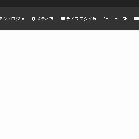
テクノロジー
メディア
ライフスタイル
ニュース