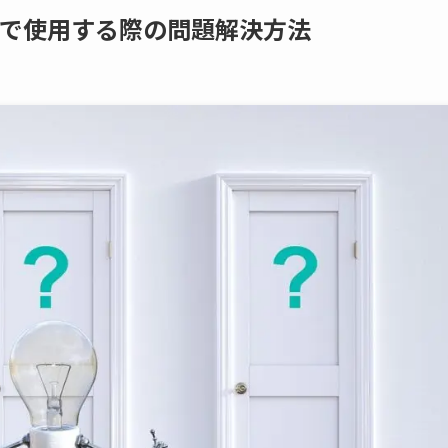
ode.jsで使用する際の問題解決方法