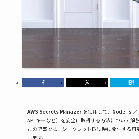
AWS
Secrets Manager
を使用して、
Node.js
ア
API キーなど）を安全に取得する方法について解
この記事では、シークレット取得時に発生する可
します。