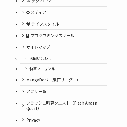
テクノロジー
メディア
ライフスタイル
プログラミングスクール
サイトマップ
お問い合わせ
執筆マニュアル
MangaDock（漫画リーダー）
アプリ一覧
フラッシュ暗算クエスト（Flash Anazn
Quest）
Privacy