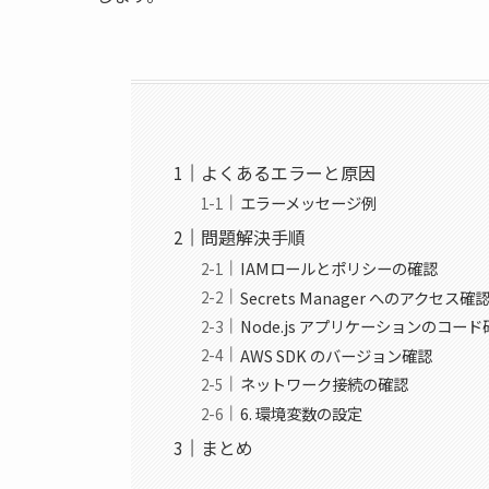
よくあるエラーと原因
エラーメッセージ例
問題解決手順
IAMロールとポリシーの確認
Secrets Manager へのアクセス確
Node.js アプリケーションのコード
AWS SDK のバージョン確認
ネットワーク接続の確認
6. 環境変数の設定
まとめ