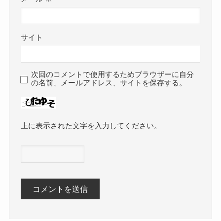
サイト
次回のコメントで使用するためブラウザーに自分
の名前、メールアドレス、サイトを保存する。
上に表示された文字を入力してください。