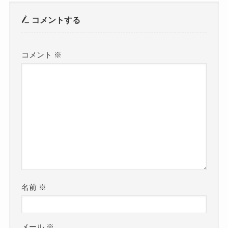
コメントする
コメント
※
名前
※
メール
※