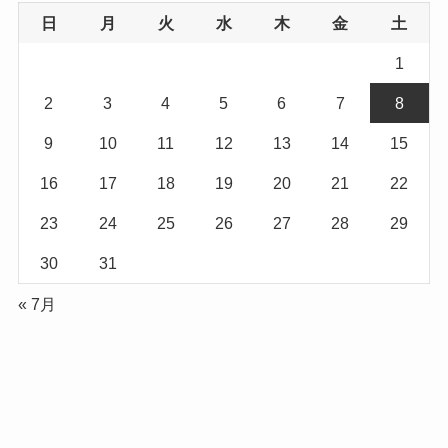
日
月
火
水
木
金
土
1
2
3
4
5
6
7
8
9
10
11
12
13
14
15
16
17
18
19
20
21
22
23
24
25
26
27
28
29
30
31
« 7月