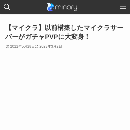
【マイクラ】以前構築したマイクラサー
バーがガチャPVPに大変身！
2022年5月28日
2023年3月2日