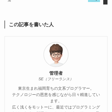
法
この記事を書いた人
管理者
SE（フリーランス）
東京生まれ福岡育ちの文系プログラマー。
テクノロジーの恩恵を感じながら日々精進してい
ます。
広く浅くをモットーに、最近ではプログラミング