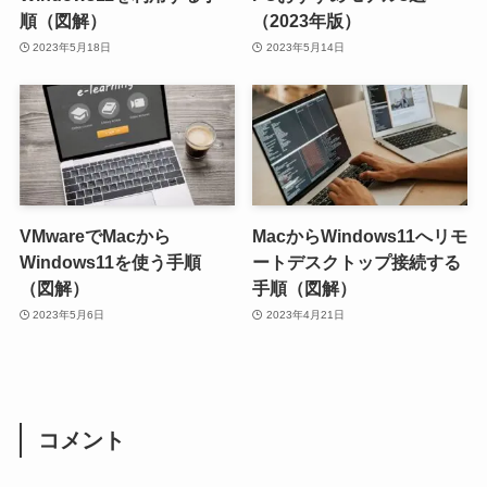
順（図解）
（2023年版）
2023年5月18日
2023年5月14日
VMwareでMacから
MacからWindows11へリモ
Windows11を使う手順
ートデスクトップ接続する
（図解）
手順（図解）
2023年5月6日
2023年4月21日
コメント