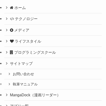
ホーム
テクノロジー
メディア
ライフスタイル
プログラミングスクール
サイトマップ
お問い合わせ
執筆マニュアル
MangaDock（漫画リーダー）