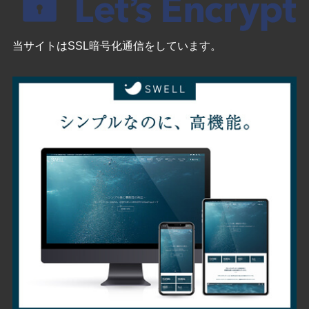
当サイトはSSL暗号化通信をしています。