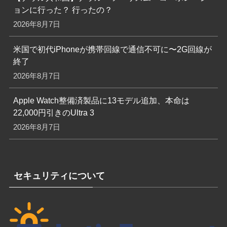
ョンに行った？ 行ったの？
2026年8月7日
米国で初代iPhoneが携帯回線で通信不可に〜2G回線が
終了
2026年8月7日
Apple Watch整備済製品に13モデル追加、本命は
22,000円引きのUltra 3
2026年8月7日
セキュリティについて