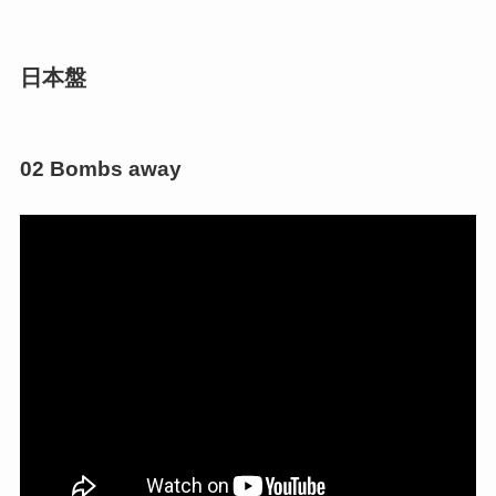
日本盤
02 Bombs away