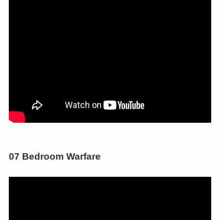
07 Bedroom Warfare