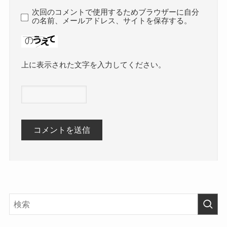
次回のコメントで使用するためブラウザーに自分
の名前、メールアドレス、サイトを保存する。
上に表示された文字を入力してください。