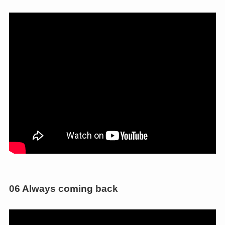
06 Always coming back