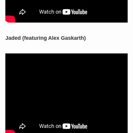
Jaded (featuring Alex Gaskarth)