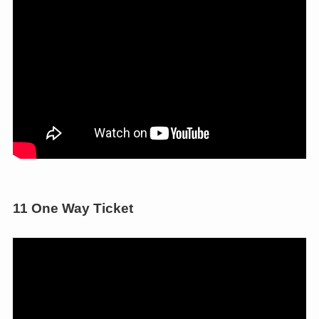
11 One Way Ticket