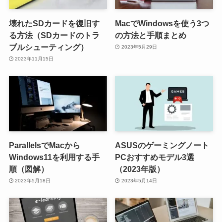
壊れたSDカードを復旧す
MacでWindowsを使う3つ
る方法（SDカードのトラ
の方法と手順まとめ
ブルシューティング）
2023年5月29日
2023年11月15日
ParallelsでMacから
ASUSのゲーミングノート
Windows11を利用する手
PCおすすめモデル3選
順（図解）
（2023年版）
2023年5月18日
2023年5月14日