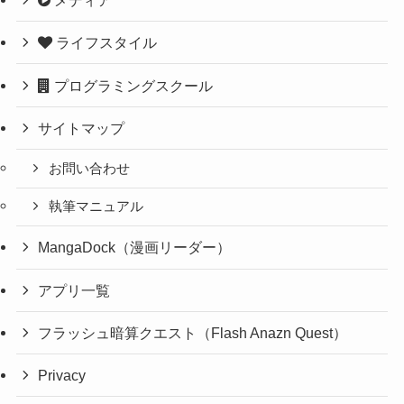
メディア
ライフスタイル
プログラミングスクール
サイトマップ
お問い合わせ
執筆マニュアル
MangaDock（漫画リーダー）
アプリ一覧
フラッシュ暗算クエスト（Flash Anazn Quest）
Privacy