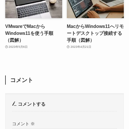
VMwareでMacから
MacからWindows11へリモ
Windows11を使う手順
ートデスクトップ接続する
（図解）
手順（図解）
2023年5月6日
2023年4月21日
コメント
コメントする
コメント
※