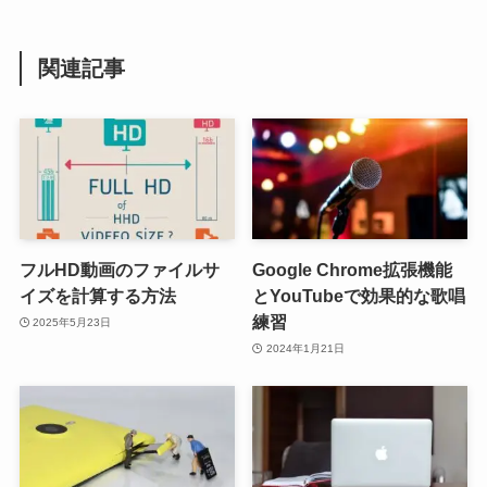
関連記事
フルHD動画のファイルサ
Google Chrome拡張機能
イズを計算する方法
とYouTubeで効果的な歌唱
練習
2025年5月23日
2024年1月21日