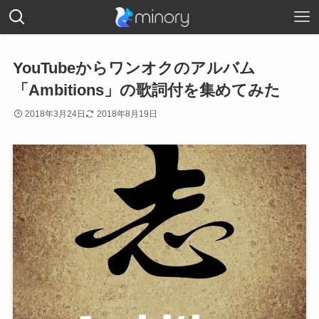
YouTubeからワンオクのアルバム
「Ambitions」の歌詞付を集めてみた
2018年3月24日
2018年8月19日