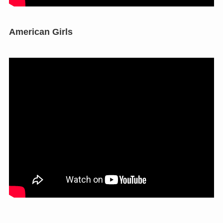
American Girls