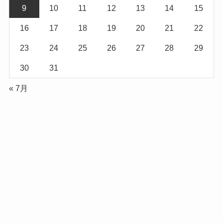
9
10
11
12
13
14
15
16
17
18
19
20
21
22
23
24
25
26
27
28
29
30
31
« 7月