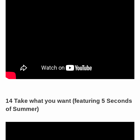
14 Take what you want (featuring 5 Seconds
of Summer)