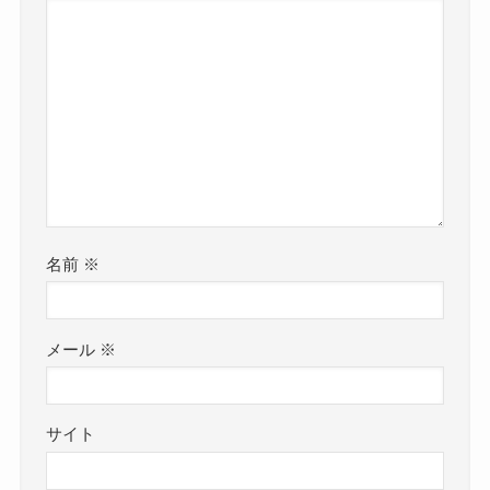
名前
※
メール
※
サイト