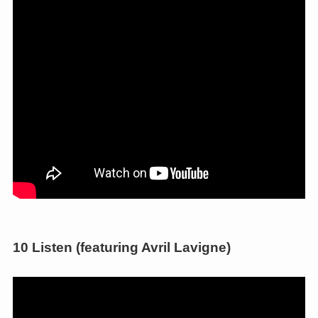
10 Listen (featuring Avril Lavigne)