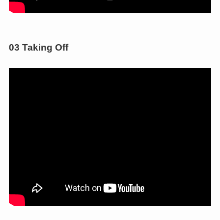
03 Taking Off