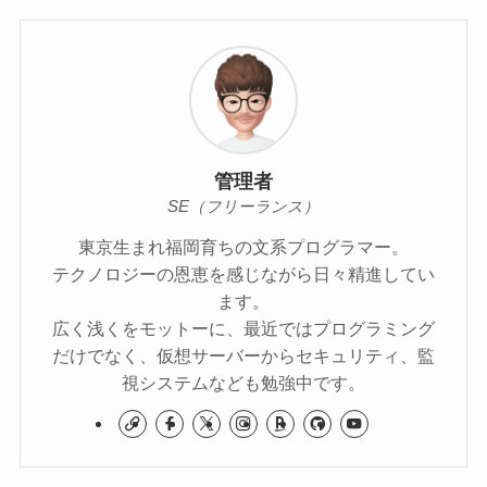
管理者
SE（フリーランス）
東京生まれ福岡育ちの文系プログラマー。
テクノロジーの恩恵を感じながら日々精進してい
ます。
広く浅くをモットーに、最近ではプログラミング
だけでなく、仮想サーバーからセキュリティ、監
視システムなども勉強中です。