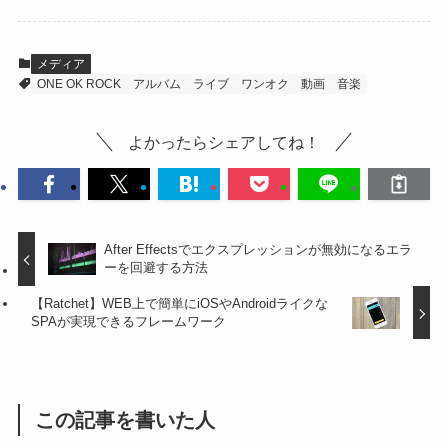
メディア
ONE OK ROCK
アルバム
ライブ
ワンオク
動画
音楽
よかったらシェアしてね！
After Effectsでエクスプレッションが無効になるエラ
ーを回避する方法
【Ratchet】WEB上で簡単にiOSやAndroidライクな
SPAが実現できるフレームワーク
この記事を書いた人