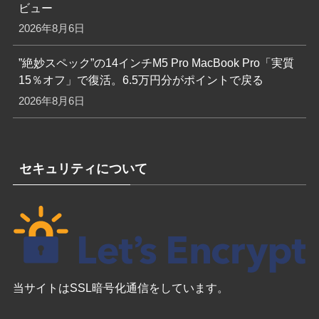
ビュー
2026年8月6日
”絶妙スペック”の14インチM5 Pro MacBook Pro「実質
15％オフ」で復活。6.5万円分がポイントで戻る
2026年8月6日
セキュリティについて
当サイトはSSL暗号化通信をしています。