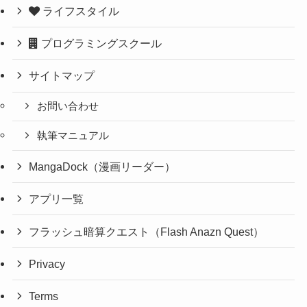
ライフスタイル
プログラミングスクール
サイトマップ
お問い合わせ
執筆マニュアル
MangaDock（漫画リーダー）
アプリ一覧
フラッシュ暗算クエスト（Flash Anazn Quest）
Privacy
Terms