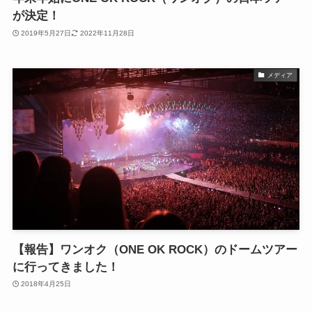
が決定！
2019年5月27日
2022年11月28日
メディア
【報告】ワンオク（ONE OK ROCK）のドームツアー
に行ってきました！
2018年4月25日