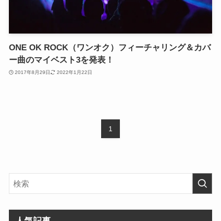
ONE OK ROCK（ワンオク）フィーチャリング＆カバ
ー曲のマイベスト3を発表！
2017年8月29日
2022年1月22日
1
人気記事