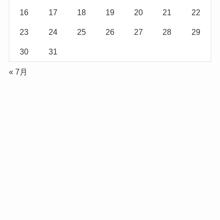
16
17
18
19
20
21
22
23
24
25
26
27
28
29
30
31
« 7月