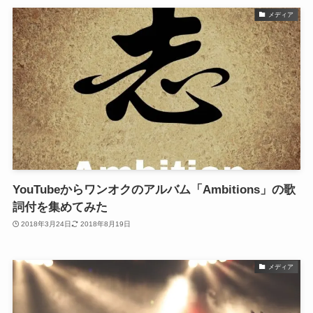
メディア
YouTubeからワンオクのアルバム「Ambitions」の歌
詞付を集めてみた
2018年3月24日
2018年8月19日
メディア