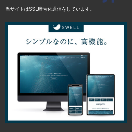
当サイトはSSL暗号化通信をしています。