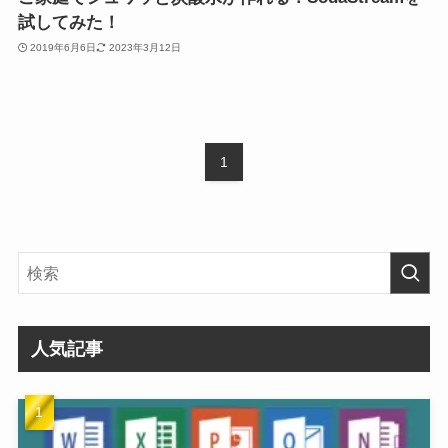
試してみた！
2019年6月6日
2023年3月12日
1
人気記事