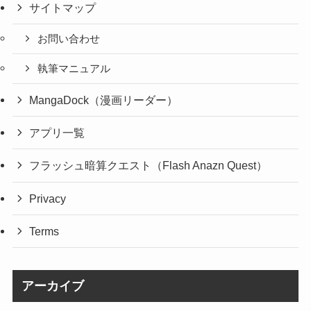
サイトマップ
お問い合わせ
執筆マニュアル
MangaDock（漫画リーダー）
アプリ一覧
フラッシュ暗算クエスト（Flash Anazn Quest）
Privacy
Terms
アーカイブ