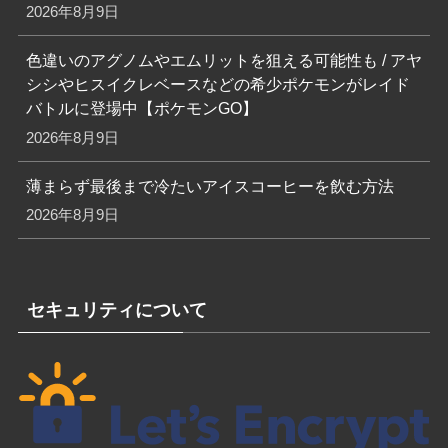
2026年8月9日
色違いのアグノムやエムリットを狙える可能性も / アヤ
シシやヒスイクレベースなどの希少ポケモンがレイド
バトルに登場中【ポケモンGO】
2026年8月9日
薄まらず最後まで冷たいアイスコーヒーを飲む方法
2026年8月9日
セキュリティについて