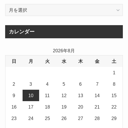
ア
ー
カ
イ
カレンダー
ブ
2026年8月
日
月
火
水
木
金
土
1
2
3
4
5
6
7
8
9
10
11
12
13
14
15
16
17
18
19
20
21
22
23
24
25
26
27
28
29