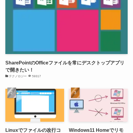
SharePointのOfficeファイルを常にデスクトップアプリ
で開きたい！
テクノロジー
59317
Linuxでファイルの改行コ
Windows11 Homeでリモ