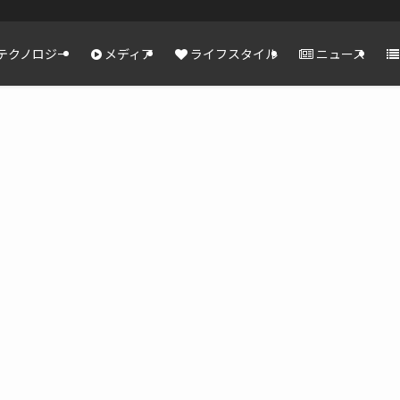
テクノロジー
メディア
ライフスタイル
ニュース