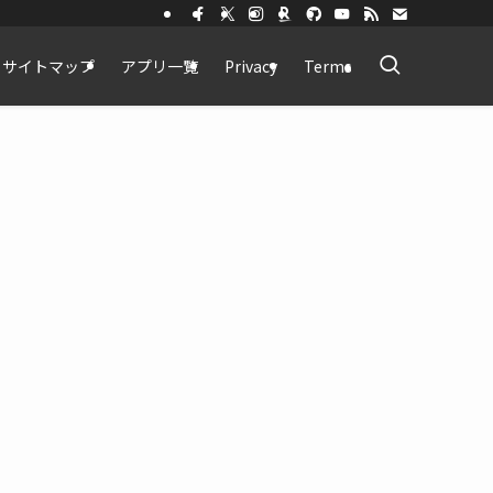
サイトマップ
アプリ一覧
Privacy
Terms