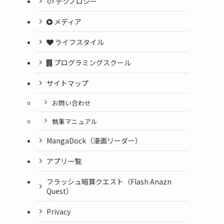
テクノロジー
メディア
ライフスタイル
プログラミングスクール
サイトマップ
お問い合わせ
執筆マニュアル
MangaDock（漫画リーダー）
アプリ一覧
フラッシュ暗算クエスト（Flash Anazn
Quest）
Privacy