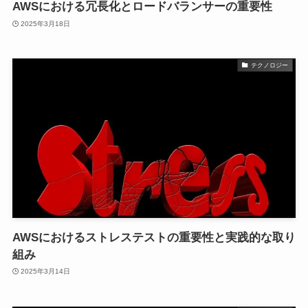
AWSにおける冗長化とロードバランサーの重要性
2025年3月18日
テクノロジー
AWSにおけるストレステストの重要性と実践的な取り
組み
2025年3月14日