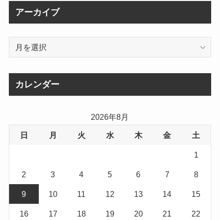
アーカイブ
ア
ー
カ
イ
カレンダー
ブ
2026年8月
日
月
火
水
木
金
土
1
2
3
4
5
6
7
8
9
10
11
12
13
14
15
16
17
18
19
20
21
22