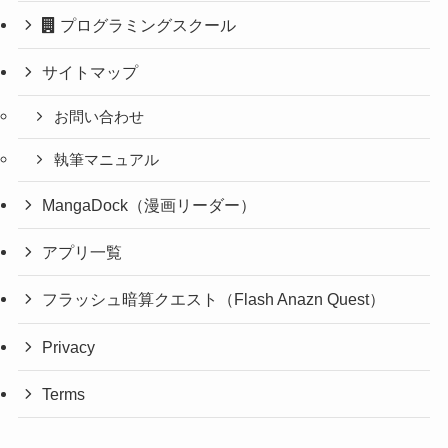
プログラミングスクール
サイトマップ
お問い合わせ
執筆マニュアル
MangaDock（漫画リーダー）
アプリ一覧
フラッシュ暗算クエスト（Flash Anazn Quest）
Privacy
Terms