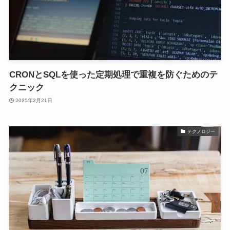
CRONとSQLを使った定期処理で重複を防ぐためのテ
クニック
2025年2月21日
テクノロジー