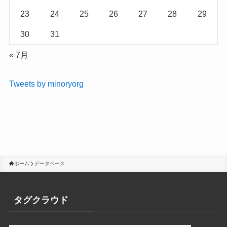
23
24
25
26
27
28
29
30
31
« 7月