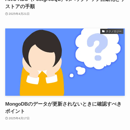
ストアの手順
2025年4月21日
テクノロジー
MongoDBのデータが更新されないときに確認すべき
ポイント
2025年4月17日