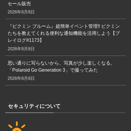
セール販売
2026年8月8日
『ピクミン ブルーム』超簡単イベント管理!! ピクミン
たちを教えてくれる便利な通知機能を活用しよう【プ
レイログ#1173】
2026年8月8日
思い通りに写らないから、写真が少し楽しくなる。
「Polaroid Go Generation 3」で撮ってみた
2026年8月8日
セキュリティについて