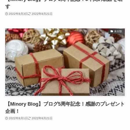
す
2022年8月3日
2022年8月21日
未分類
【Minory Blog】ブログ5周年記念！感謝のプレゼント
企画！
2022年8月1日
2022年8月21日