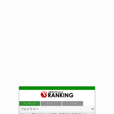
ランキング
ポイント
ブロ画