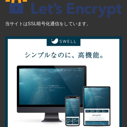
当サイトはSSL暗号化通信をしています。