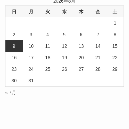
2026年8月
日
月
火
水
木
金
土
1
2
3
4
5
6
7
8
9
10
11
12
13
14
15
16
17
18
19
20
21
22
23
24
25
26
27
28
29
30
31
« 7月