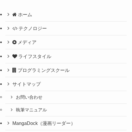
ホーム
テクノロジー
メディア
ライフスタイル
プログラミングスクール
サイトマップ
お問い合わせ
執筆マニュアル
MangaDock（漫画リーダー）