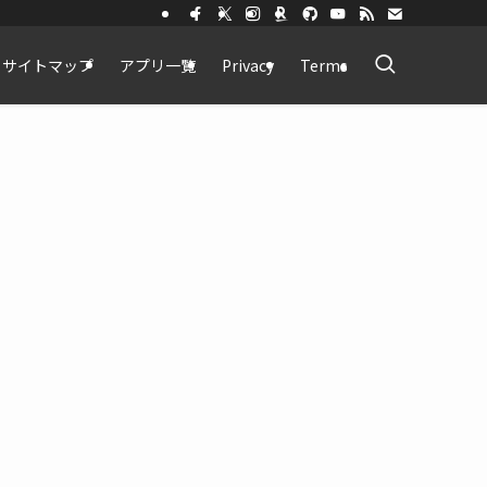
サイトマップ
アプリ一覧
Privacy
Terms