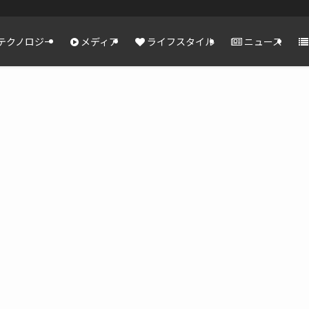
テクノロジー
メディア
ライフスタイル
ニュース