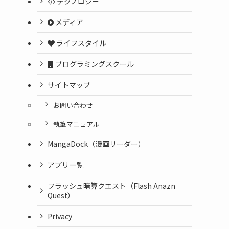
テクノロジー
メディア
ライフスタイル
プログラミングスクール
サイトマップ
お問い合わせ
執筆マニュアル
MangaDock（漫画リーダー）
アプリ一覧
フラッシュ暗算クエスト（Flash Anazn
Quest）
Privacy