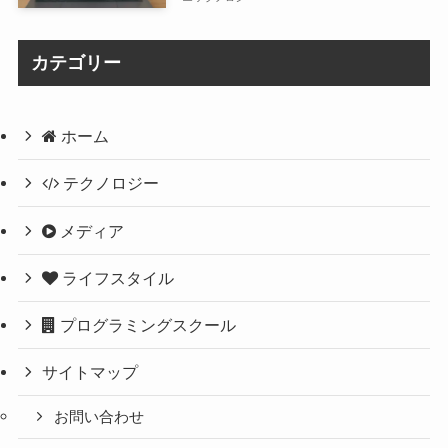
カテゴリー
ホーム
テクノロジー
メディア
ライフスタイル
プログラミングスクール
サイトマップ
お問い合わせ