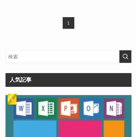
1
人気記事