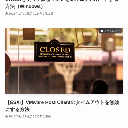
方法（Windows）
2021年1月29日
2024年5月11日
テクノロジー
【ESXi】VMware Host Clientのタイムアウトを無効
にする方法
2019年6月18日
2023年5月9日