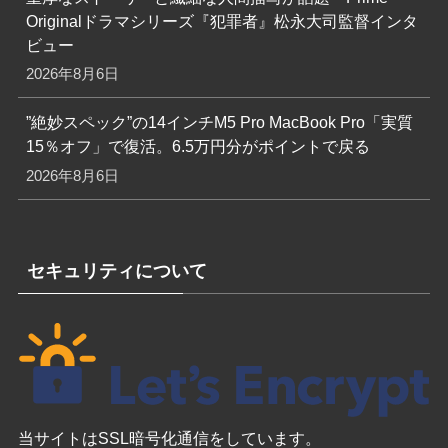
Originalドラマシリーズ『犯罪者』松永大司監督インタ
ビュー
2026年8月6日
”絶妙スペック”の14インチM5 Pro MacBook Pro「実質
15％オフ」で復活。6.5万円分がポイントで戻る
2026年8月6日
セキュリティについて
当サイトはSSL暗号化通信をしています。