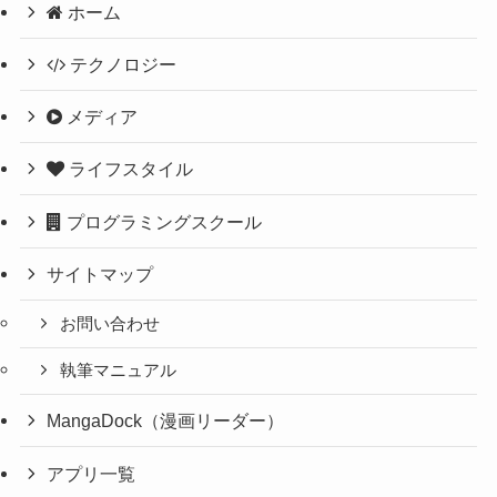
ホーム
テクノロジー
メディア
ライフスタイル
プログラミングスクール
サイトマップ
お問い合わせ
執筆マニュアル
MangaDock（漫画リーダー）
アプリ一覧