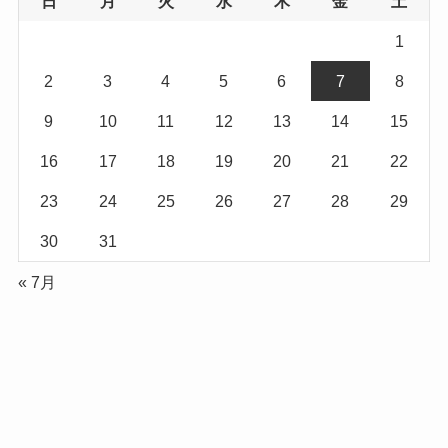
日
月
火
水
木
金
土
1
2
3
4
5
6
7
8
9
10
11
12
13
14
15
16
17
18
19
20
21
22
23
24
25
26
27
28
29
30
31
« 7月