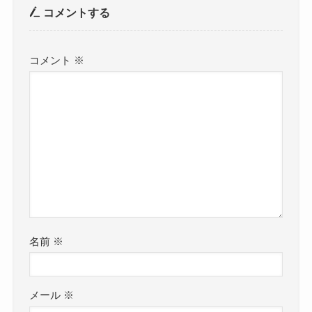
コメントする
コメント
※
名前
※
メール
※