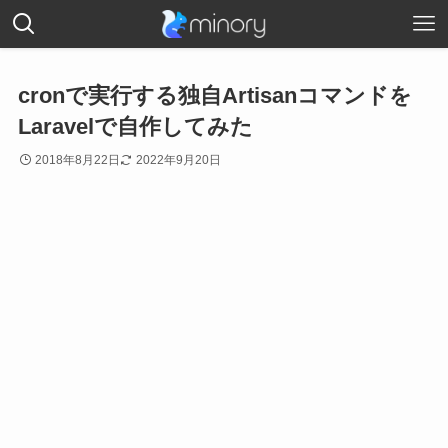
cronで実行する独自Artisanコマンドを
Laravelで自作してみた
2018年8月22日
2022年9月20日