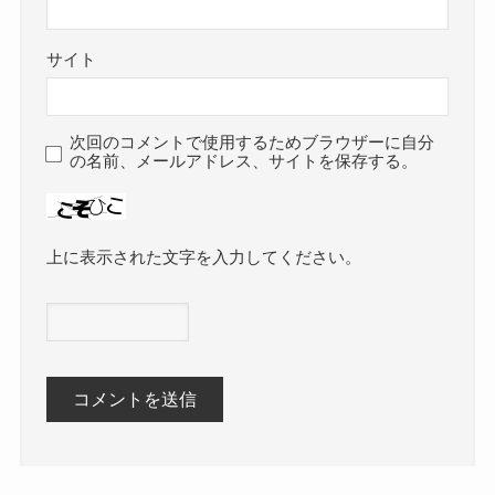
サイト
次回のコメントで使用するためブラウザーに自分
の名前、メールアドレス、サイトを保存する。
上に表示された文字を入力してください。