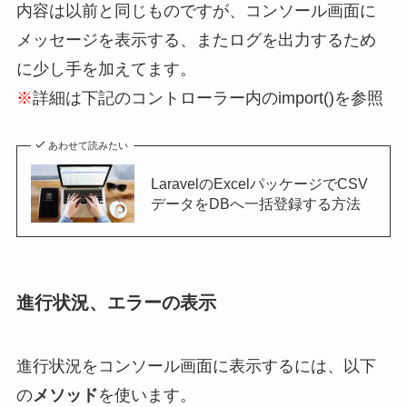
内容は以前と同じものですが、コンソール画面に
メッセージを表示する、またログを出力するため
に少し手を加えてます。
※
詳細は下記のコントローラー内のimport()を参照
あわせて読みたい
LaravelのExcelパッケージでCSV
データをDBへ一括登録する方法
進行状況、エラーの表示
進行状況をコンソール画面に表示するには、以下
の
メソッド
を使います。