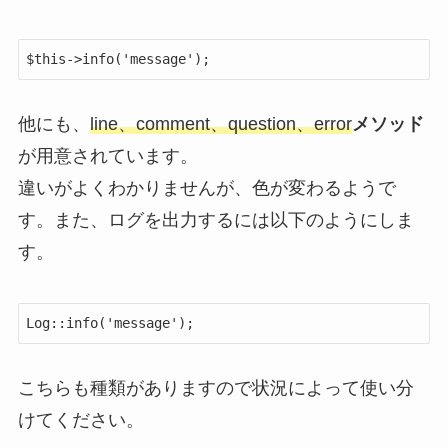
$this->info('message');
他にも、
line、comment、question、error
メソッド
が用意されています。
違いがよくわかりませんが、色が変わるようで
す。また、ログを出力するには以下のようにしま
す。
Log::info('message');
こちらも種類がありますので状況によって使い分
けてください。