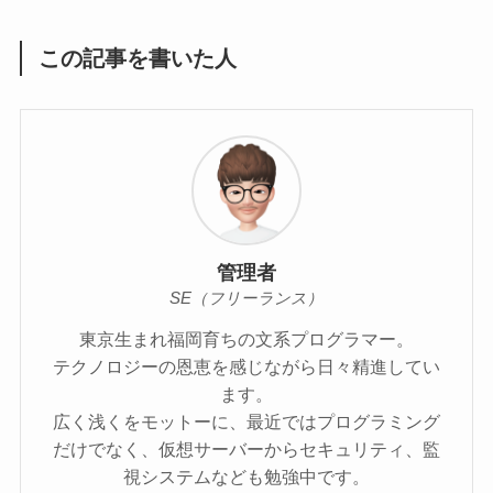
この記事を書いた人
管理者
SE（フリーランス）
東京生まれ福岡育ちの文系プログラマー。
テクノロジーの恩恵を感じながら日々精進してい
ます。
広く浅くをモットーに、最近ではプログラミング
だけでなく、仮想サーバーからセキュリティ、監
視システムなども勉強中です。