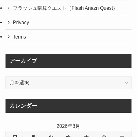
フラッシュ暗算クエスト（Flash Anazn Quest）
Privacy
Terms
アーカイブ
ア
ー
カ
イ
カレンダー
ブ
2026年8月