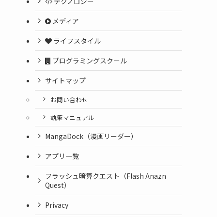
テクノロジー
メディア
ライフスタイル
プログラミングスクール
サイトマップ
お問い合わせ
執筆マニュアル
MangaDock（漫画リーダー）
アプリ一覧
フラッシュ暗算クエスト（Flash Anazn
Quest）
Privacy