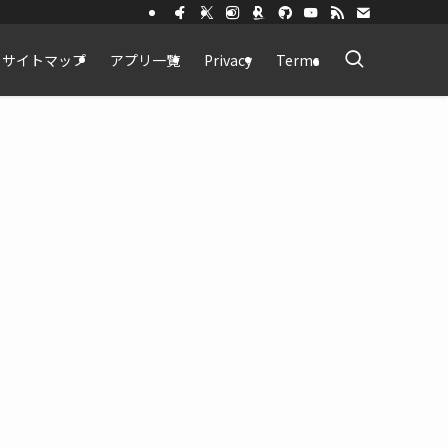
サイトマップ
アプリ一覧
Privacy
Terms