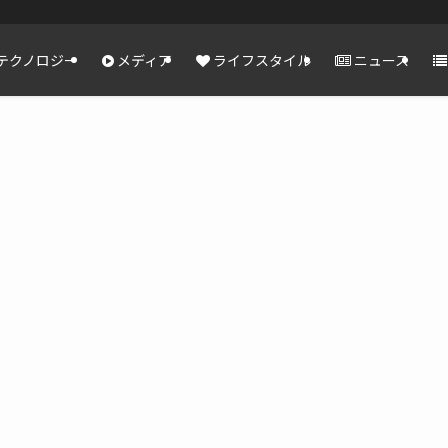
テクノロジー
メディア
ライフスタイル
ニュース