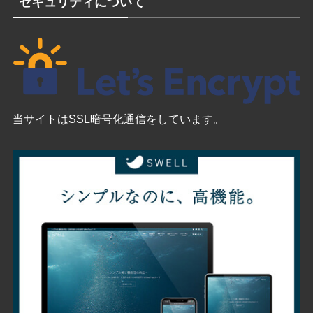
セキュリティについて
当サイトはSSL暗号化通信をしています。