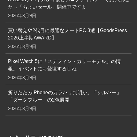
た→「ちょいセール」開催中ですよ
2026年8月9日
買い替えや2代目に最適なノートPC 3選【GoodsPress
2026上半期AWARD】
2026年8月9日
Pixel Watch 5に「ステフィン・カリーモデル」の情
報。イベントにも登壇するしね
2026年8月9日
折りたたみiPhoneのカラバリ判明か。「シルバー」
「ダークブルー」の2色展開
2026年8月9日