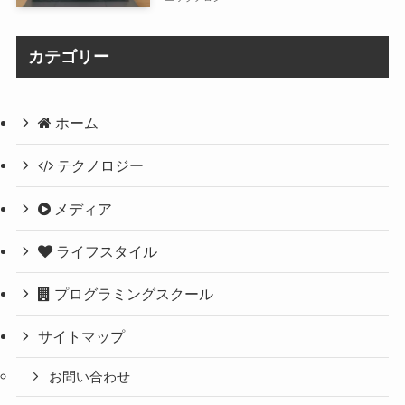
カテゴリー
ホーム
テクノロジー
メディア
ライフスタイル
プログラミングスクール
サイトマップ
お問い合わせ