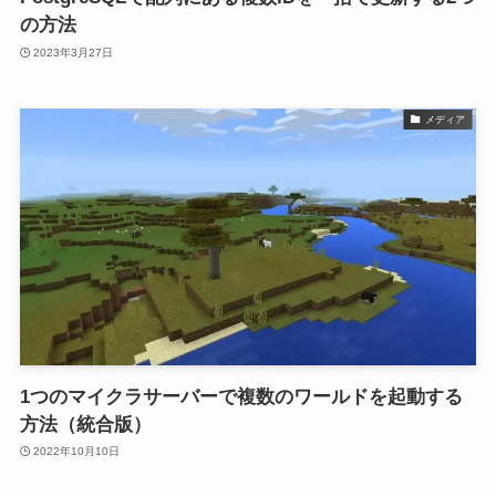
の方法
2023年3月27日
メディア
1つのマイクラサーバーで複数のワールドを起動する
方法（統合版）
2022年10月10日