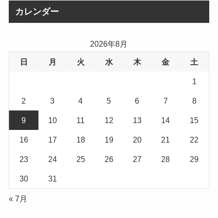
イ
カレンダー
ブ
2026年8月
日
月
火
水
木
金
土
1
2
3
4
5
6
7
8
9
10
11
12
13
14
15
16
17
18
19
20
21
22
23
24
25
26
27
28
29
30
31
« 7月