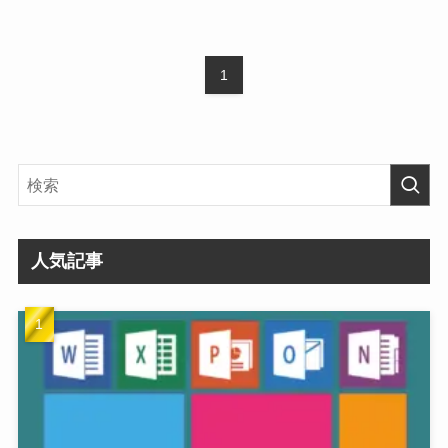
1
人気記事