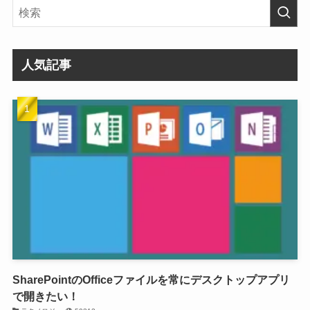
人気記事
SharePointのOfficeファイルを常にデスクトップアプリ
で開きたい！