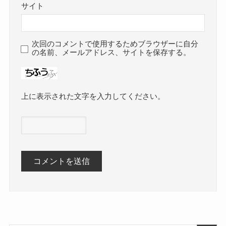
サイト
次回のコメントで使用するためブラウザーに自分
の名前、メールアドレス、サイトを保存する。
上に表示された文字を入力してください。