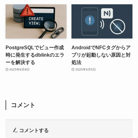
PostgreSQLでビュー作成
AndroidでNFCタグからア
時に発生するdblinkのエラ
プリが起動しない原因と対
ーを解決する
処法
2025年6月9日
2025年6月5日
コメント
コメントする