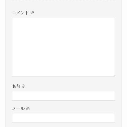
コメント
※
名前
※
メール
※