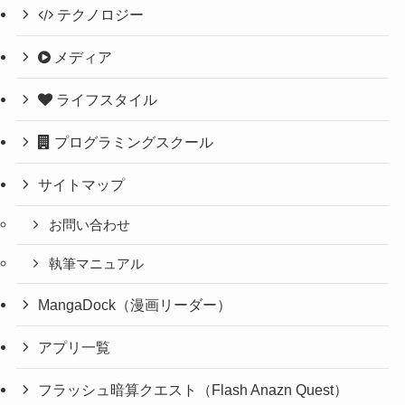
テクノロジー
メディア
ライフスタイル
プログラミングスクール
サイトマップ
お問い合わせ
執筆マニュアル
MangaDock（漫画リーダー）
アプリ一覧
フラッシュ暗算クエスト（Flash Anazn Quest）