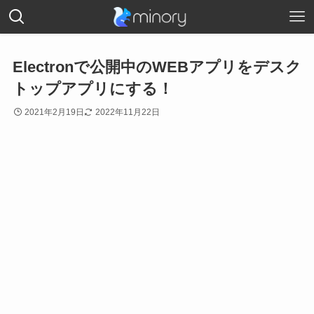
Electronで公開中のWEBアプリをデスク
トップアプリにする！
2021年2月19日
2022年11月22日