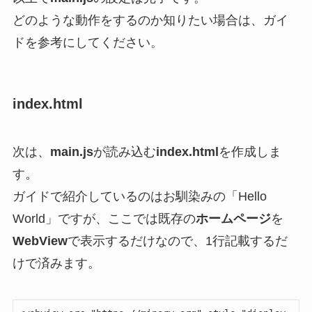
どのような動作をするのか知りたい場合は、ガイ
ドを参考にしてください。
index.html
次は、
main.js
が読み込む
index.html
を作成しま
す。
ガイドで紹介しているのはお馴染みの「Hello
World」ですが、ここでは既存の
ホームページ
を
WebView
で表示するだけなので、1行記載するだ
けで済みます。