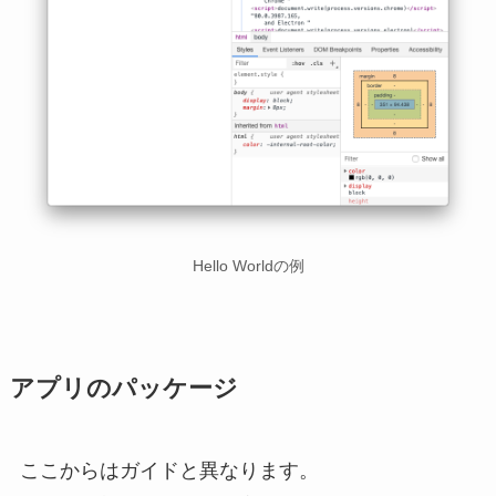
Hello Worldの例
アプリのパッケージ
ここからはガイドと異なります。