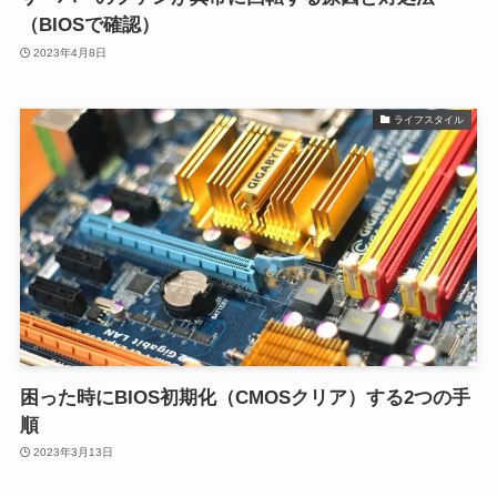
（BIOSで確認）
2023年4月8日
ライフスタイル
困った時にBIOS初期化（CMOSクリア）する2つの手
順
2023年3月13日