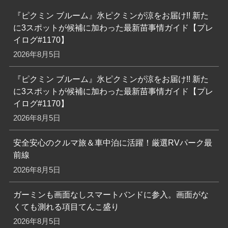
『ピクミン ブルーム』氷ピクミンが涼をお届け!! 新た
に3スポットが候補に加わった最新苗事情ガイド【プレ
イログ#1170】
2026年8月5日
『ピクミン ブルーム』氷ピクミンが涼をお届け!! 新た
に3スポットが候補に加わった最新苗事情ガイド【プレ
イログ#1170】
2026年8月5日
安全安心のクルマ旅＆車中泊に活躍！厳選RVパーク最
前線
2026年8月5日
ガーミンも画面なしスマートバンドに参入。画面がな
くても測れる項目てんこ盛り
2026年8月5日