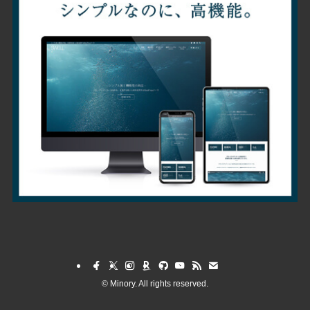
©
Minory. All rights reserved.