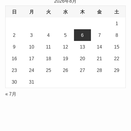
2026年8月
日
月
火
水
木
金
土
1
2
3
4
5
6
7
8
9
10
11
12
13
14
15
16
17
18
19
20
21
22
23
24
25
26
27
28
29
30
31
« 7月