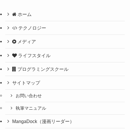
ホーム
テクノロジー
メディア
ライフスタイル
プログラミングスクール
サイトマップ
お問い合わせ
執筆マニュアル
MangaDock（漫画リーダー）