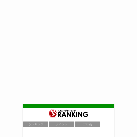
ランキング
ポイント
ブロ画