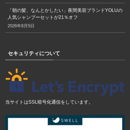
「朝の髪、なんとかしたい」夜間美容ブランドYOLUの
人気シャンプーセットが21％オフ
2026年8月5日
セキュリティについて
当サイトはSSL暗号化通信をしています。