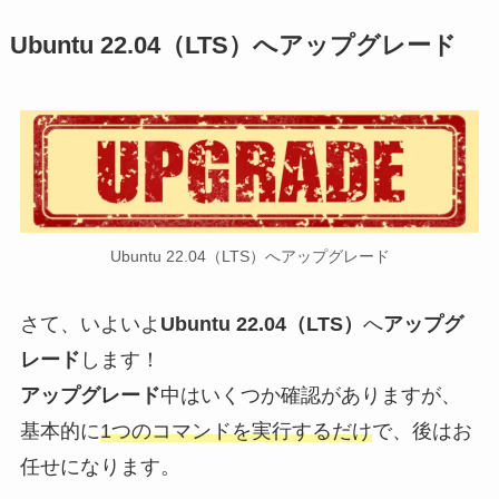
Ubuntu 22.04（LTS）へアップグレード
Ubuntu 22.04（LTS）へアップグレード
さて、いよいよ
Ubuntu 22.04（LTS）
へ
アップグ
レード
します！
アップグレード
中はいくつか確認がありますが、
基本的に
1つのコマンドを実行するだけ
で、後はお
任せになります。