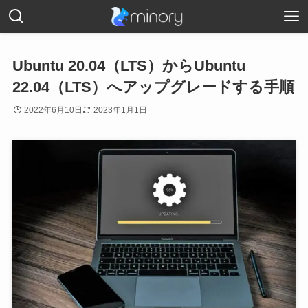
Ubuntu 20.04（LTS）からUbuntu
22.04（LTS）へアップグレードする手順
2022年6月10日
2023年1月1日