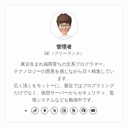
管理者
SE（フリーランス）
東京生まれ福岡育ちの文系プログラマー。
テクノロジーの恩恵を感じながら日々精進してい
ます。
広く浅くをモットーに、最近ではプログラミング
だけでなく、仮想サーバーからセキュリティ、監
視システムなども勉強中です。