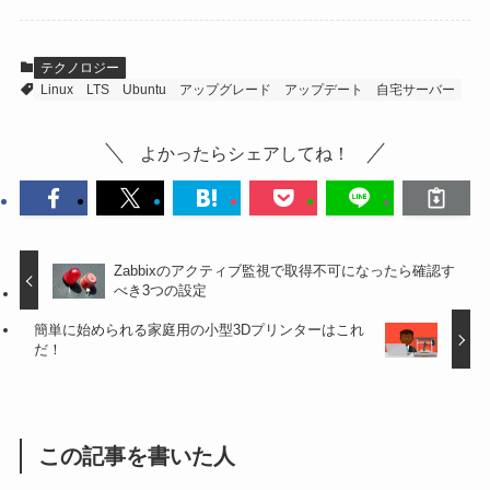
テクノロジー
Linux
LTS
Ubuntu
アップグレード
アップデート
自宅サーバー
よかったらシェアしてね！
Zabbixのアクティブ監視で取得不可になったら確認す
べき3つの設定
簡単に始められる家庭用の小型3Dプリンターはこれ
だ！
この記事を書いた人