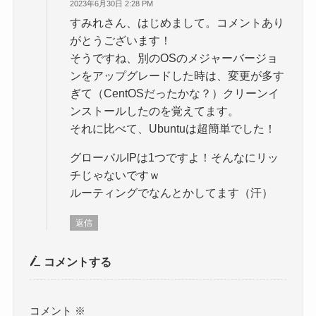
2023年6月30日 2:28 PM
すみれさん、はじめまして。コメントあり
がとうございます！
そうですね、別のOSのメジャーバージョ
ンをアップグレードした時は、変更が多す
ぎて（CentOSだったかな？）クリーンイ
ンストールしたのを覚えてます。
それに比べて、Ubuntuは超簡単でした！
グローバルIPは1つですよ！そんなにリッ
チじゃないですｗ
ルーティングでなんとかしてます（汗）
返信
コメントする
コメント
※