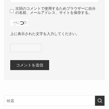
次回のコメントで使用するためブラウザーに自分
の名前、メールアドレス、サイトを保存する。
上に表示された文字を入力してください。