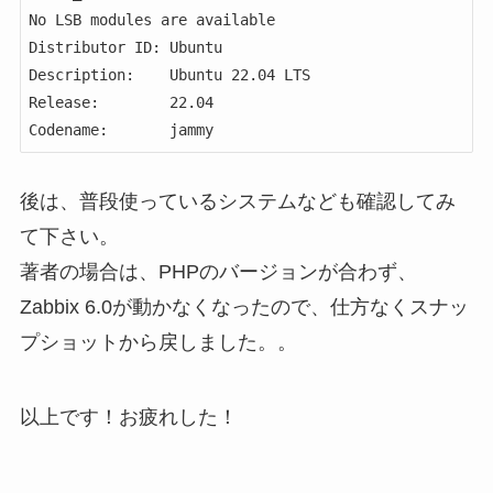
No LSB modules are available

Distributor ID: Ubuntu

Description:    Ubuntu 22.04 LTS

Release:        22.04

Codename:       jammy
後は、普段使っているシステムなども確認してみ
て下さい。
著者の場合は、PHPのバージョンが合わず、
Zabbix 6.0が動かなくなったので、仕方なくスナッ
プショットから戻しました。。
以上です！お疲れした！