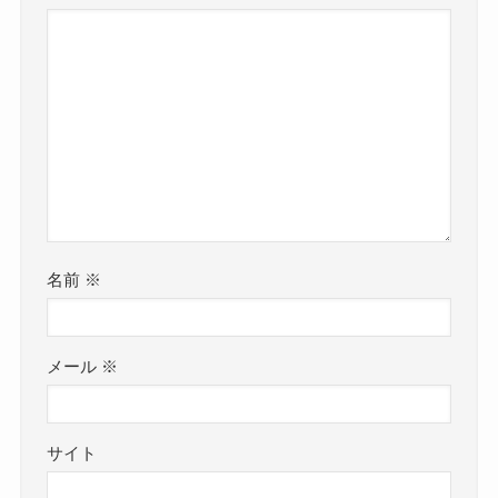
名前
※
メール
※
サイト