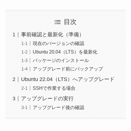
目次
事前確認と最新化（準備）
現在のバージョンの確認
Ubuntu 20.04（LTS）を最新化
パッケージのインストール
アップグレード前にバックアップ
Ubuntu 22.04（LTS）へアップグレード
SSHで作業する場合
アップグレードの実行
アップグレード後の確認