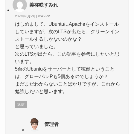
美祢咲すみれ
2023年6月29日 8:45 PM
はじめまして、UbuntuにApacheをインストール
していますが、次のLTSが出たら、クリーンイン
ストールするしかないのかな？
と思っていました。
次のLTSが出たら、この記事を参考にしたいと思
います。
5台のUbuntuをサーバーとして稼働ということ
は、グローバルIPも5個あるのでしょうか？
まだまだわからないことばかりですが、これから
勉強したいと思います。
返信
管理者