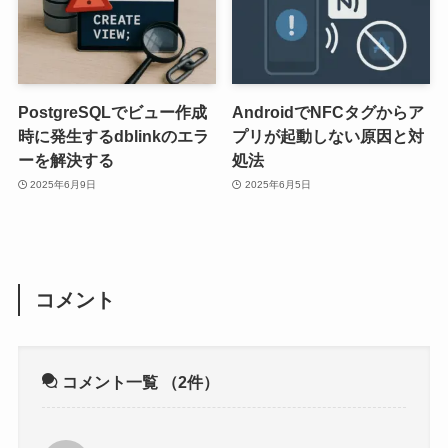
PostgreSQLでビュー作成
AndroidでNFCタグからア
時に発生するdblinkのエラ
プリが起動しない原因と対
ーを解決する
処法
2025年6月9日
2025年6月5日
コメント
コメント一覧
（2件）