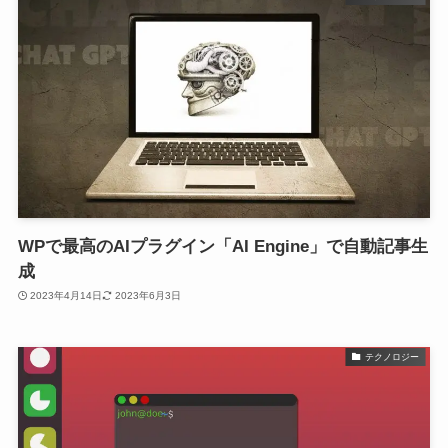
WPで最高のAIプラグイン「AI Engine」で自動記事生
成
2023年4月14日
2023年6月3日
テクノロジー