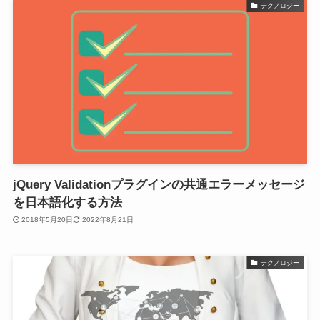
テクノロジー
jQuery Validationプラグインの共通エラーメッセージ
を日本語化する方法
2018年5月20日
2022年8月21日
テクノロジー