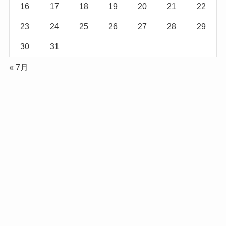
16
17
18
19
20
21
22
23
24
25
26
27
28
29
30
31
« 7月