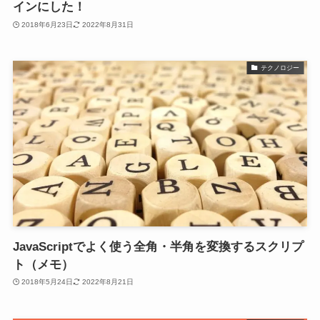
インにした！
2018年6月23日
2022年8月31日
テクノロジー
JavaScriptでよく使う全角・半角を変換するスクリプ
ト（メモ）
2018年5月24日
2022年8月21日