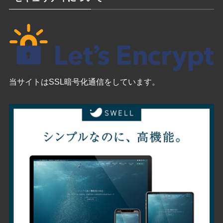
当サイトはSSL暗号化通信をしています。