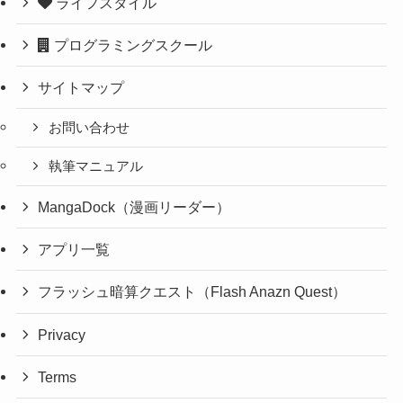
ライフスタイル
プログラミングスクール
サイトマップ
お問い合わせ
執筆マニュアル
MangaDock（漫画リーダー）
アプリ一覧
フラッシュ暗算クエスト（Flash Anazn Quest）
Privacy
Terms