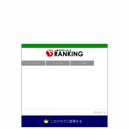
ランキング
ポイント
ブロ画
参加する
このブログに投票する