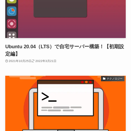
Ubuntu 20.04（LTS）で自宅サーバー構築！【初期設
定編】
2021年10月25日
2022年3月21日
テクノロジー