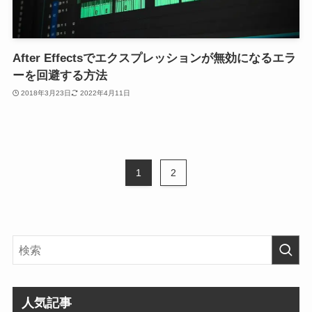
After Effectsでエクスプレッションが無効になるエラ
ーを回避する方法
2018年3月23日
2022年4月11日
1
2
人気記事