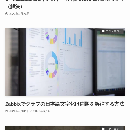
（解決）
2023年9月24日
テクノロジー
Zabbixでグラフの日本語文字化け問題を解消する方法
2023年5月31日
2023年6月4日
テクノロジー