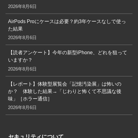
2026年8月6日
AirPods Proにケースは必要？約3年ケースなしで使っ
た結果
2026年8月6日
【読者アンケート】今年の新型iPhone、どれを狙って
いますか？
2026年8月6日
【レポート】体験型展覧会「記憶汚染展」は怖いの
か？ 体験した結果→「じわりと怖くて不思議な後
味」［ホラー通信］
2026年8月6日
セキュリティについて